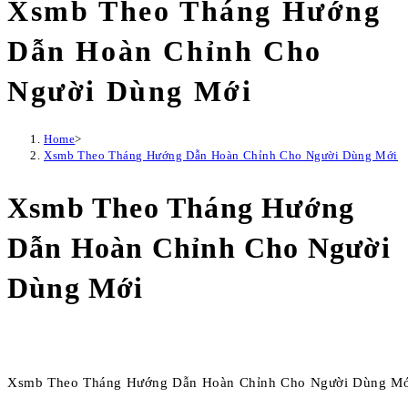
Xsmb Theo Tháng Hướng
Dẫn Hoàn Chỉnh Cho
Người Dùng Mới
Home
>
Xsmb Theo Tháng Hướng Dẫn Hoàn Chỉnh Cho Người Dùng Mới
Xsmb Theo Tháng Hướng
Dẫn Hoàn Chỉnh Cho Người
Dùng Mới
Xsmb Theo Tháng Hướng Dẫn Hoàn Chỉnh Cho Người Dùng Mớ