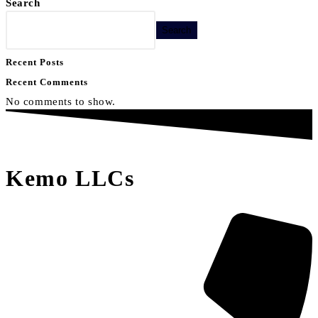
Search
Search
Recent Posts
Recent Comments
No comments to show.
Kemo LLCs