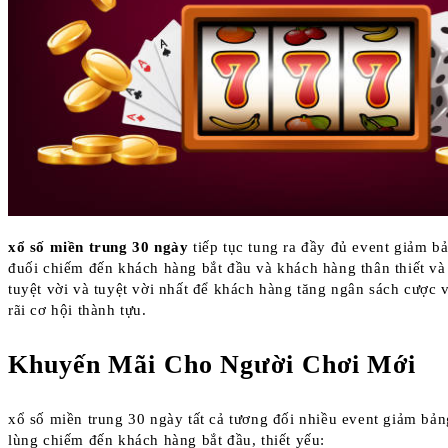
xổ số miền trung 30 ngày
tiếp tục tung ra đầy đủ event giảm 
đuối chiếm đến khách hàng bắt đầu và khách hàng thân thiết và 
tuyệt vời và tuyệt vời nhất để khách hàng tăng ngân sách cược
rãi cơ hội thành tựu.
Khuyến Mãi Cho Người Chơi Mới
xổ số miền trung 30 ngày tất cả tương đối nhiều event giảm bản
lùng chiếm đến khách hàng bắt đầu, thiết yếu: