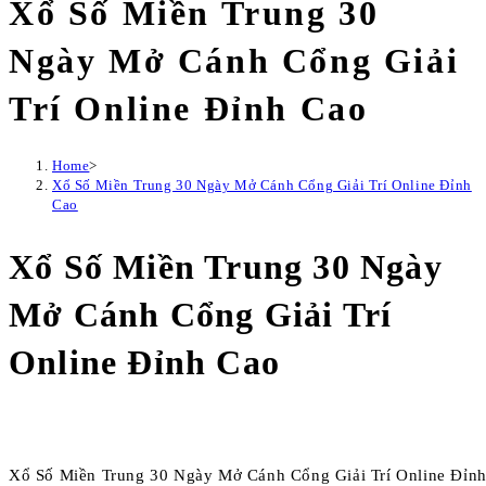
Xổ Số Miền Trung 30
Ngày Mở Cánh Cổng Giải
Trí Online Đỉnh Cao
Home
>
Xổ Số Miền Trung 30 Ngày Mở Cánh Cổng Giải Trí Online Đỉnh
Cao
Xổ Số Miền Trung 30 Ngày
Mở Cánh Cổng Giải Trí
Online Đỉnh Cao
Xổ Số Miền Trung 30 Ngày Mở Cánh Cổng Giải Trí Online Đỉn