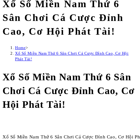
Xổ Số Miền Nam Thứ 6
Sân Chơi Cá Cược Đỉnh
Cao, Cơ Hội Phát Tài!
Home
>
Xổ Số Miền Nam Thứ 6 Sân Chơi Cá Cược Đỉnh Cao, Cơ Hội
Phát Tài!
Xổ Số Miền Nam Thứ 6 Sân
Chơi Cá Cược Đỉnh Cao, Cơ
Hội Phát Tài!
Xổ Số Miền Nam Thứ 6 Sân Chơi Cá Cược Đỉnh Cao, Cơ Hội Phá