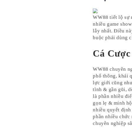
WW88 tiết lộ sự 
nhiều game show 
lẫy nhất. Điều n
buộc phải dùng c
Cá Cược
WW88 chuyên nghi
phổ thông, khái 
lực giới cũng nh
tình & gần gũi, 
là phần nhiều đi
gọn lẹ & minh hộ
nhiều quyết định
phần nhiều chức 
chuyên nghiệp sâ