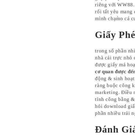
riêng với WW88. 
rối tất yêu mang 
mình chạm̀o cá 
Giấy Ph
trong số phần nhi
nhà cái trực nhỏ
được giấy má hoạ
cơ quan được đế
động & sinh hoạt
ràng buộc công k
marketing. Điều 
tính công bằng & 
hỏi download giấ
phần nhiều trải 
Đánh Giá