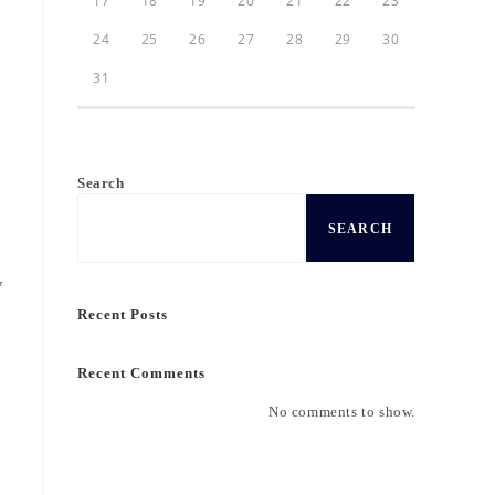
17
18
19
20
21
22
23
24
25
26
27
28
29
30
31
Search
SEARCH
y
Recent Posts
Recent Comments
No comments to show.