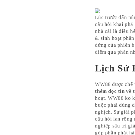
Lúc trước dấn mi
câu hỏi khai phá 
nhà cái là điều 
& sinh hoạt phần
đứng của phiên bả
điểm qua phần nh
Lịch Sử 
WW88 được chế tạo
thêm đọc tin về t
hoạt, WW88 ko kế
buộc phải dùng đ
nghịch. Sự giải p
câu hỏi lan rộng 
nghiệp sâu trị g
góp phần phát hà