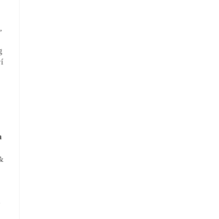
,
a
g
í
n
&
y