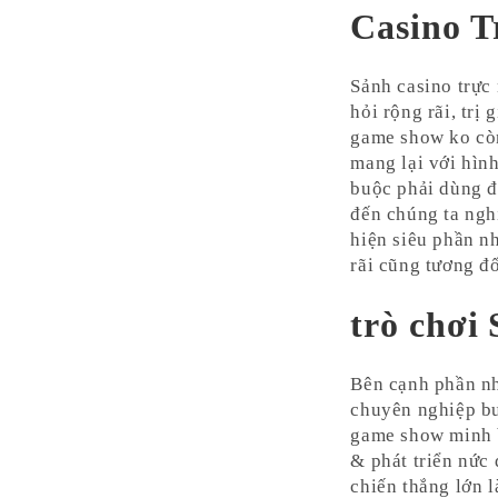
Casino T
Sảnh casino trự
hỏi rộng rãi, trị
game show ko còn
mang lại với hình
buộc phải dùng 
đến chúng ta ngh
hiện siêu phần n
rãi cũng tương đố
trò chơi
Bên cạnh phần n
chuyên nghiệp bu
game show minh b
& phát triển nức
chiến thắng lớn 