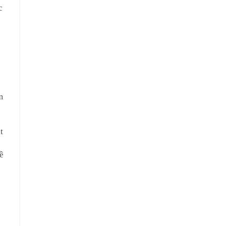
c
m
ề
t
t
ề