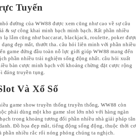
rực Tuyến
c nhỏ đường của WW88 được xem cũng như cao về sự câu
 giá & sự công khai minh bạch minh bạch. Rất phần nhiều
 lạ lẫm cũng như baccarat, blackjack, roulette, poker đượ
 dạng đẹp mắt, thướt tha. câu hỏi liên minh với phần nhiều
đến game đứng đầu toàn nỗ lực giới giúp WW88 mang đến
ịch phần nhiều trải nghiệm sống động nhất. câu hỏi xuất
hiều bàn cược minh bạch với khoảng chừng đặt cược rộng
i đáng truyền tụng.
 Slot Và Xổ Số
hiều game show truyền thống truyền thống, WW88 còn
ộc phải dùng một kho game slot lớn nhỏ với hàng ngàn
ạch trong khoảng tương đối phần nhiều nhà giải pháp tân
 danh. Đồ họa đẹp mắt, tiếng động sống động, thuộc thời cơ
là phần nhiều rắc rối nóng phỏng chúng ta nghịch.