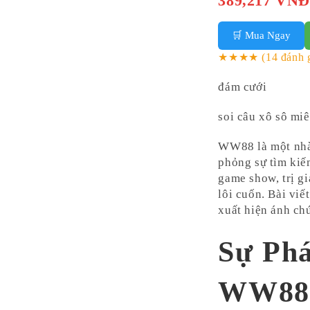
389,217 VNĐ
🛒 Mua Ngay
★★★★
(14 đánh 
đám cưới
soi câu xô sô mi
WW88 là một nhà 
phỏng sự tìm kiế
game show, trị g
lôi cuốn. Bài vi
xuất hiện ánh chú
Sự Phá
WW88