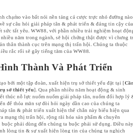
̀nh chạm̀o vào bất nói nền tảng cá cược trực nhỏ đường nào
về sự câu hỏi giải pháp tân & phát triển & đáng tin cậy củ
hết sức tất yêu. WW88, với phần nhiều trải nghiệm hoạt độn
 nhiều năm trong ngành, sẽ hội chứng thật được vì chưng tr
n thân thành cục trên mạng thị trấn hội. Chúng ta thuộc
iều rắc rối sẽ gây tiếng tăm của WW88.
Hình Thành Và Phát Triển
 bởi một tập đoàn, xuất hiện trụ sở thiết yếu đặt tại [
Cầ
rụ sở thiết yếu
]. Qua phần nhiều năm hoạt động & sinh
t thúc nỗ lực nuốm nuốm giải pháp tân, nuốm đổi hợp lý 
ến để thỏa mãn sự đòi hỏi ngày dần cao của chúng ta
háp tân & phát triển xuất hiện thể chắn này biểu hiện qua
ra mạng thị trấn hội, rộng rãi hóa sản phẩm & chuyên
iá buộc phải dùng đến chúng ta buộc phải sử dụng. Điều nà
nh lòng tin & sự xuất hiện lòng tin của chúng ta nghịch