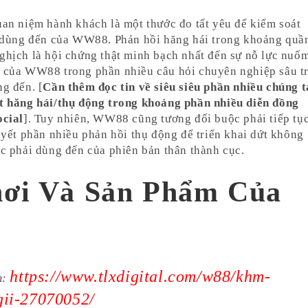
uan niệm hành khách là một thước đo tất yêu để kiểm soát
i dùng đến của WW88. Phản hồi hăng hái trong khoảng quầ
ghịch là hội chứng thật minh bạch nhất đến sự nỗ lực nuố
 của WW88 trong phần nhiều câu hỏi chuyên nghiệp sâu tr
g đến. [
Cần thêm đọc tin về siêu siêu phần nhiều chúng t
t hăng hái/thụ động trong khoảng phần nhiều diễn đồng
ocial
]. Tuy nhiên, WW88 cũng tương đối buộc phải tiếp tụ
uyết phần nhiều phản hồi thụ động để triển khai dứt không
ộc phải dùng đến của phiên bản thân thành cục.
hơi Và Sản Phẩm Của
https://www.tlxdigital.com/w88/khm-
m:
gii-27070052/