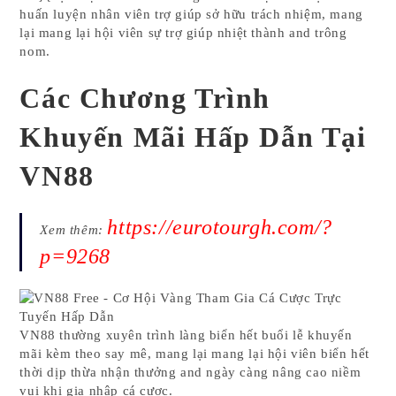
huấn luyện nhân viên trợ giúp sở hữu trách nhiệm, mang
lại mang lại hội viên sự trợ giúp nhiệt thành and trông
nom.
Các Chương Trình
Khuyến Mãi Hấp Dẫn Tại
VN88
https://eurotourgh.com/?
Xem thêm:
p=9268
VN88 thường xuyên trình làng biển hết buổi lễ khuyến
mãi kèm theo say mê, mang lại mang lại hội viên biển hết
thời dịp thừa nhận thưởng and ngày càng nâng cao niềm
vui khi gia nhập cá cược.