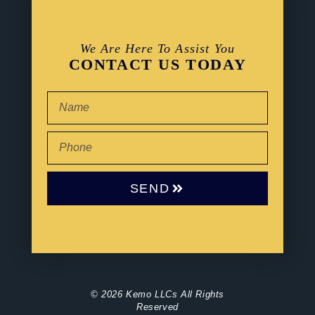
We Are Here To Assist You
CONTACT US TODAY
SEND
© 2026 Kemo LLCs All Rights
Reserved