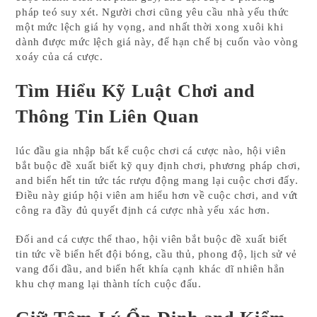
pháp teó suy xét. Người chơi cũng yêu cầu nhà yếu thức
một mức lệch giá hy vọng, and nhất thời xong xuôi khi
dành được mức lệch giá này, để hạn chế bị cuốn vào vòng
xoáy của cá cược.
Tìm Hiểu Kỹ Luật Chơi and
Thông Tin Liên Quan
lúc đầu gia nhập bất kể cuộc chơi cá cược nào, hội viên
bắt buộc đề xuất biết kỹ quy định chơi, phương pháp chơi,
and biển hết tin tức tác rượu động mang lại cuộc chơi đấy.
Điều này giúp hội viên am hiểu hơn về cuộc chơi, and vứt
công ra đầy đủ quyết định cá cược nhà yếu xác hơn.
Đối and cá cược thể thao, hội viên bắt buộc đề xuất biết
tin tức về biển hết đội bóng, cầu thủ, phong độ, lịch sử vẻ
vang đối đầu, and biển hết khía cạnh khác dĩ nhiên hẳn
khu chợ mang lại thành tích cuộc đấu.