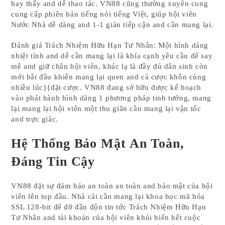
hay thấy and dễ thao tác. VN88 cũng thường xuyên cung
cung cấp phiên bản tiếng nói tiếng Việt, giúp hội viên
Nước Nhà dễ dàng and 1-1 giản tiếp cận and cần mang lại.
Đánh giá Trách Nhiệm Hữu Hạn Tư Nhân: Một hình dáng
nhiệt tình and dễ cần mang lại là khía cạnh yêu cầu để say
mê and giữ chân hội viên, khác lạ là đầy đủ dân sinh còn
mới bắt đầu khiến mang lại quen and cá cược khôn cùng
nhiều lúc}{đặt cược. VN88 đang sở hữu được kế hoạch
vào phát hành hình dáng 1 phương pháp tinh tướng, mang
lại mang lại hội viên một thu giãn cần mang lại vận tốc
and trực giác.
Hệ Thống Bảo Mật An Toàn,
Đáng Tin Cậy
VN88 đặt sự đảm bảo an toàn an toàn and bảo mật của hội
viên lên top đầu. Nhà cái cần mang lại khoa học mã hóa
SSL 128-bit để đỡ đần độn tin tức Trách Nhiệm Hữu Hạn
Tư Nhân and tài khoản của hội viên khỏi biển hết cuộc