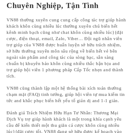
Chuyên Nghiệp, Tận Tình
VN88 thường xuyên cung cung cấp công tác trợ giúp hành
khách khôn cùng nhiều lúc thường xuyên chú biển hết
kênh minh bạch cũng như chat khôn cùng nhiều lúc}{đặt
cược, điện thoại, email, Zalo, Viber… Đội ngũ nhân viên
trợ giúp của VN88 được huấn luyện sở hữu trách nhiệm,
sở hữu thường xuyên môn sâu rộng về biển hết vẻ bên
ngoài sản phẩm and công tác của sòng bạc, sẵn sàng
chuẩn bị khuyên bảo khôn cùng nhiều thắc bận bịu and
trợ giúp hội viên 1 phương pháp Cấp Tốc nhẹn and thành
tích.
VN88 cũng thành lập một hệ thống bài xích toán thường
chạm mặt (FAQ) tinh tướng, giúp hội viên tự mua kiếm tin
tức and khắc phục biển hết yếu tố giản dị and 1-1 giản.
Đánh giá Trách Nhiệm Hữu Hạn Tư Nhân: Thương Mại
Dịch Vụ trợ giúp hành khách là một trong khía cạnh yêu
cầu để kiến thiết một thu giãn cá cược khôn cùng nhiều
lúc}{đặt cược tốt. VN88 đang sở hữu được kế hoạch vào