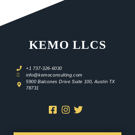
KEMO LLCS
+1 737-326-6030
info@kemoconsulting.com
5900 Balcones Drive Suite 100, Austin TX
78731