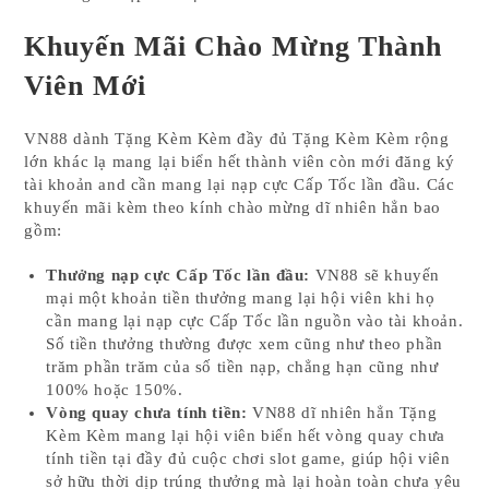
Khuyến Mãi Chào Mừng Thành
Viên Mới
VN88 dành Tặng Kèm Kèm đầy đủ Tặng Kèm Kèm rộng
lớn khác lạ mang lại biển hết thành viên còn mới đăng ký
tài khoản and cần mang lại nạp cực Cấp Tốc lần đầu. Các
khuyến mãi kèm theo kính chào mừng dĩ nhiên hẳn bao
gồm:
Thưởng nạp cực Cấp Tốc lần đầu:
VN88 sẽ khuyến
mại một khoản tiền thưởng mang lại hội viên khi họ
cần mang lại nạp cực Cấp Tốc lần nguồn vào tài khoản.
Số tiền thưởng thường được xem cũng như theo phần
trăm phần trăm của số tiền nạp, chẳng hạn cũng như
100% hoặc 150%.
Vòng quay chưa tính tiền:
VN88 dĩ nhiên hẳn Tặng
Kèm Kèm mang lại hội viên biển hết vòng quay chưa
tính tiền tại đầy đủ cuộc chơi slot game, giúp hội viên
sở hữu thời dịp trúng thưởng mà lại hoàn toàn chưa yêu