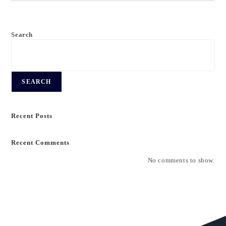
Search
SEARCH
Recent Posts
Recent Comments
No comments to show.