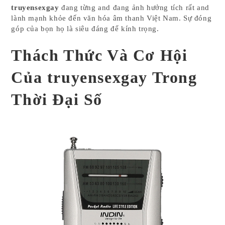
truyensexgay
đang từng and đang ảnh hưởng tích rất and
lành mạnh khỏe đến văn hóa âm thanh Việt Nam. Sự đóng
góp của bọn họ là siêu đáng để kính trọng.
Thách Thức Và Cơ Hội
Của truyensexgay Trong
Thời Đại Số