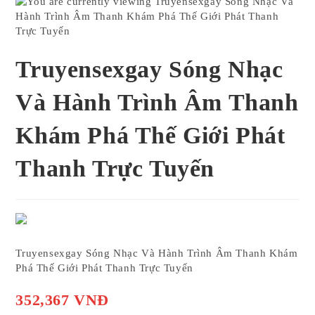
Truyensexgay Sóng Nhạc
Và Hành Trình Âm Thanh
Khám Phá Thế Giới Phát
Thanh Trực Tuyến
Truyensexgay Sóng Nhạc Và Hành Trình Âm Thanh Khám
Phá Thế Giới Phát Thanh Trực Tuyến
352,367 VNĐ