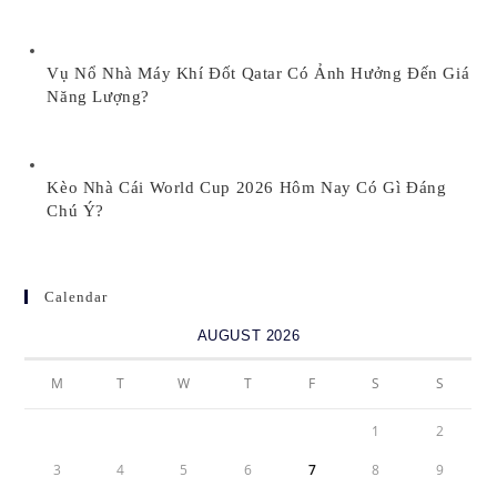
Vụ Nổ Nhà Máy Khí Đốt Qatar Có Ảnh Hưởng Đến Giá
Năng Lượng?
Kèo Nhà Cái World Cup 2026 Hôm Nay Có Gì Đáng
Chú Ý?
Calendar
AUGUST 2026
M
T
W
T
F
S
S
1
2
3
4
5
6
7
8
9