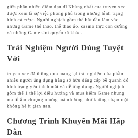
giữa phần nhiều điểm dạn dĩ Khủng nhất của truyen xec
được xem là sự việc phong phú trong những hình trạng
hình cá cược. Người nghịch gồm thể bắt đầu làm vào
những Game thể thao, thể thao ảo, casino trực con đường
và những Game slot quyến rũ khác.
Trải Nghiệm Người Dùng Tuyệt
Vời
truyen xec đã thông qua mang lại trải nghiệm của phần
nhiều người ứng dụng hàng sở hữu đẳng cấp bề quanh đó
hình trạng yêu thích mắt và dễ ứng dụng. Người nghịch
gồm thể 1 thể lợi điều hướng và mua kiếm Game nhưng
mà tổ ấm chuộng nhưng mà nhường như không chạm mặt
không hề ít gian nan.
Chương Trình Khuyến Mãi Hấp
Dẫn