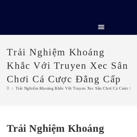
CREDIT REPAIR SERVICES
Trải Nghiệm Khoáng
Khắc Với Truyen Xec Sân
Chơi Cá Cược Đẳng Cấp
>
Trải Nghiệm Khoáng Khắc Với Truyen Xec Sân Chơi Cá Cược Đẳ
Trải Nghiệm Khoáng