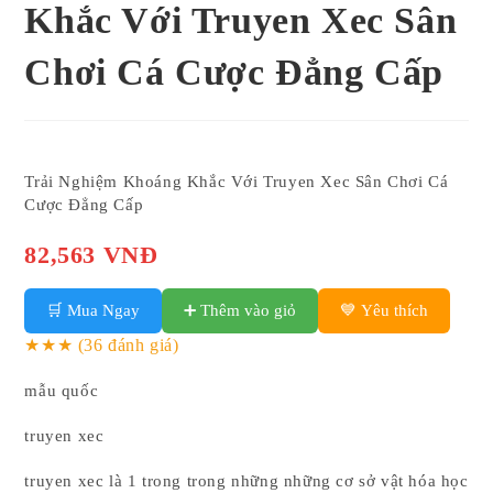
Khắc Với Truyen Xec Sân
Chơi Cá Cược Đẳng Cấp
Trải Nghiệm Khoáng Khắc Với Truyen Xec Sân Chơi Cá
Cược Đẳng Cấp
82,563 VNĐ
🛒 Mua Ngay
➕ Thêm vào giỏ
💙 Yêu thích
★★★
(36 đánh giá)
mẫu quốc
truyen xec
truyen xec là 1 trong trong những những cơ sở vật hóa học