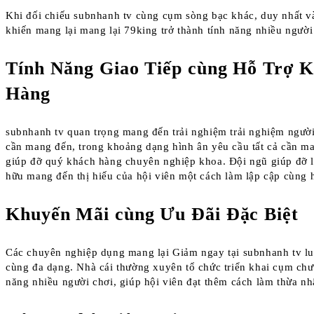
Khi đối chiếu subnhanh tv cùng cụm sòng bạc khác, duy nhất v
khiến mang lại mang lại 79king trở thành tính năng nhiều người
Tính Năng Giao Tiếp cùng Hỗ Trợ 
Hàng
subnhanh tv quan trọng mang đến trải nghiệm trải nghiệm người
cần mang đến, trong khoảng dạng hình ân yêu cầu tất cả cần m
giúp đỡ quý khách hàng chuyên nghiệp khoa. Đội ngũ giúp đỡ l
hữu mang đến thị hiếu của hội viên một cách làm lập cập cùng 
Khuyến Mãi cùng Ưu Đãi Đặc Biệt
Các chuyên nghiệp dụng mang lại Giảm ngay tại subnhanh tv lu
cùng đa dạng. Nhà cái thường xuyên tổ chức triển khai cụm chư
năng nhiều người chơi, giúp hội viên đạt thêm cách làm thừa nh