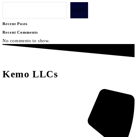
Search
Recent Posts
Recent Comments
No comments to show.
Kemo LLCs