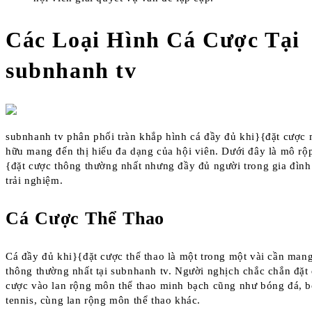
Các Loại Hình Cá Cược Tại
subnhanh tv
subnhanh tv phân phối tràn khắp hình cá đầy đủ khi}{đặt cược 
hữu mang đến thị hiếu đa dạng của hội viên. Dưới đây là mô rộ
{đặt cược thông thường nhất nhưng đầy đủ người trong gia đìn
trải nghiệm.
Cá Cược Thể Thao
Cá đầy đủ khi}{đặt cược thể thao là một trong một vài cần man
thông thường nhất tại subnhanh tv. Người nghịch chắc chắn đặt
cược vào lan rộng môn thể thao minh bạch cũng như bóng đá, b
tennis, cùng lan rộng môn thể thao khác.