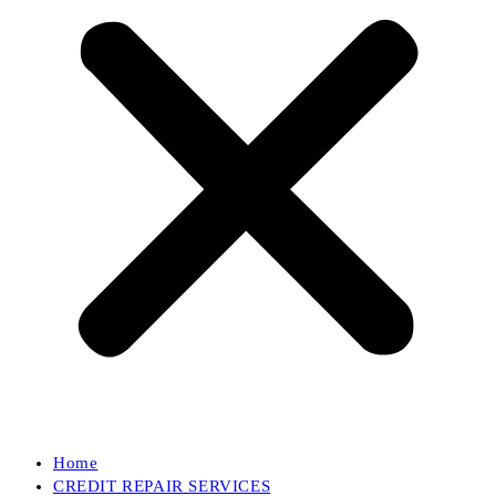
Home
CREDIT REPAIR SERVICES