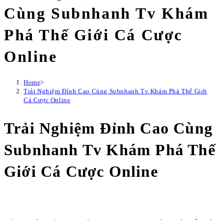
Cùng Subnhanh Tv Khám
Phá Thế Giới Cá Cược
Online
Home
>
Trải Nghiệm Đỉnh Cao Cùng Subnhanh Tv Khám Phá Thế Giới
Cá Cược Online
Trải Nghiệm Đỉnh Cao Cùng
Subnhanh Tv Khám Phá Thế
Giới Cá Cược Online