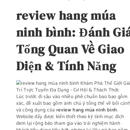
review hang múa
ninh bình: Đánh Gi
Tổng Quan Về Giao
Diện & Tính Năng
Lúc trước đi sâu vào nhiều phê chuẩn bao bao gồm
xác, đề xuất bao gồm ánh chú ý tổng thể về bối cản
và công dụng của
review hang múa ninh bình
.
Website đấy được kiến thiết theo kỹ tính mục đích
đem lại rộng béo tham gia vào trải nghiệm hành