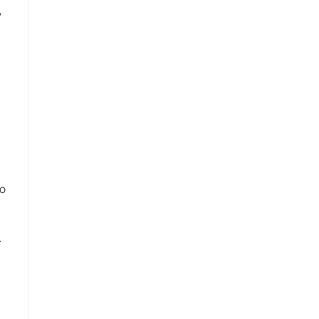
ờ
ho
.