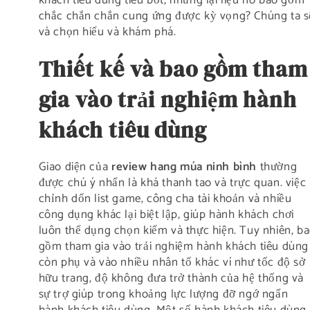
khách tiêu dùng tiêu bớt, nhưng lại liệu nó bao gồm
chắc chắn chắn cung ứng được kỳ vọng? Chúng ta s
và chọn hiểu và khám phá.
Thiết kế và bao gồm tham
gia vào trải nghiệm hành
khách tiêu dùng
Giao diện của
review hang múa ninh bình
thường
được chú ý nhấn là khá thanh tao và trực quan. việc
chỉnh dốn list game, công cha tài khoản và nhiều
công dụng khác lại biệt lập, giúp hành khách chơi
luôn thể dụng chọn kiếm và thực hiện. Tuy nhiên, b
gồm tham gia vào trải nghiệm hành khách tiêu dùng
còn phụ và vào nhiều nhân tố khác ví như tốc độ sở
hữu trang, độ không đưa trở thành của hệ thống và
sự trợ giúp trong khoảng lực lượng đỡ ngớ ngẩn