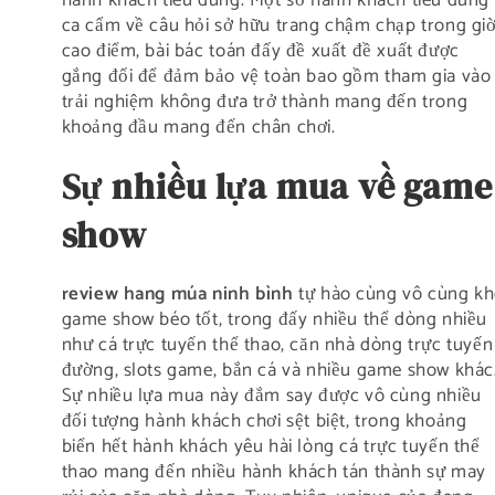
hành khách tiêu dùng. Một số hành khách tiêu dùng
ca cẩm về câu hỏi sở hữu trang chậm chạp trong gi
cao điểm, bài bác toán đấy đề xuất đề xuất được
gắng đổi để đảm bảo vệ toàn bao gồm tham gia vào
trải nghiệm không đưa trở thành mang đến trong
khoảng đầu mang đến chân chơi.
Sự nhiều lựa mua về game
show
review hang múa ninh bình
tự hào cùng vô cùng k
game show béo tốt, trong đấy nhiều thể dòng nhiều
như cá trực tuyến thể thao, căn nhà dòng trực tuyến
đường, slots game, bắn cá và nhiều game show khác
Sự nhiều lựa mua này đắm say được vô cùng nhiều
đối tượng hành khách chơi sệt biệt, trong khoảng
biển hết hành khách yêu hài lòng cá trực tuyến thể
thao mang đến nhiều hành khách tán thành sự may