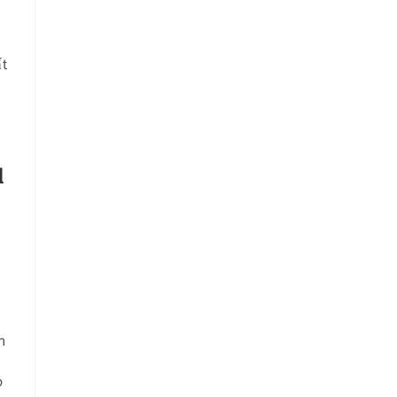
t
u
n
p