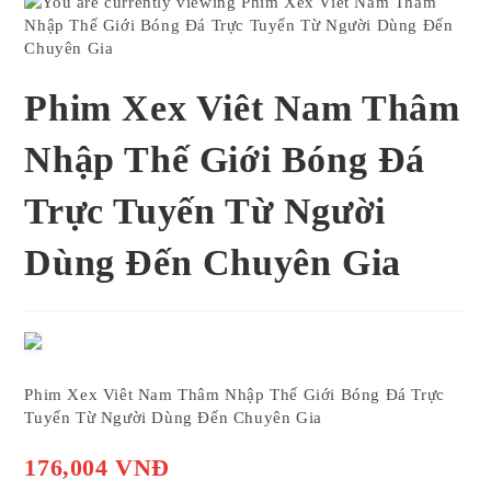
Phim Xex Viêt Nam Thâm
Nhập Thế Giới Bóng Đá
Trực Tuyến Từ Người
Dùng Đến Chuyên Gia
Phim Xex Viêt Nam Thâm Nhập Thế Giới Bóng Đá Trực
Tuyến Từ Người Dùng Đến Chuyên Gia
176,004 VNĐ