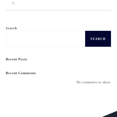
31
Search
SEARCH
Recent Posts
Recent Comments
No comments to show.