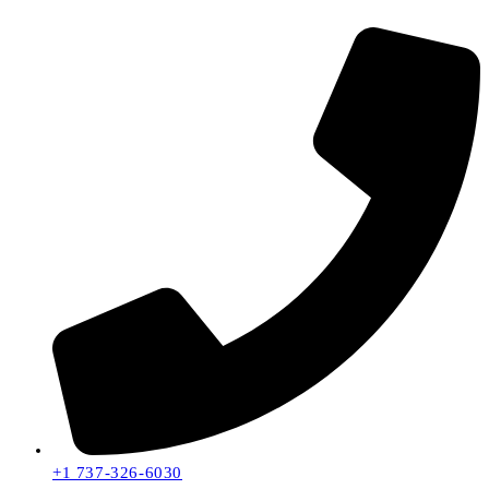
+1 737-326-6030