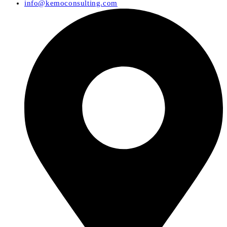
info@kemoconsulting.com