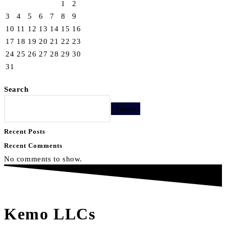
1
2
3
4
5
6
7
8
9
10
11
12
13
14
15
16
17
18
19
20
21
22
23
24
25
26
27
28
29
30
31
Search
Search
Recent Posts
Recent Comments
No comments to show.
Kemo LLCs