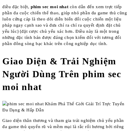
điều đặc biệt,
phim sec moi nhat
còn dẫn đến xem trực tiếp
phần đa cuộc chiến thể thao, giúp nhỏ phần đa game thủ cũng
luôn cứng cáp là theo dõi diễn biến đổi cuộc chiến một liệu
pháp ngay cạnh sao và đưa chỉ ra chỉ ra quyết định đặt chủ
yếu lúc}{đặt cược chủ yếu xác hơn. Điều này là một trong
những đặc tính bán được đáng chọn kiếm đối với tương đối
phần đông sòng bạc khác trên công nghiệp dục tình.
Giao Diện & Trải Nghiệm
Người Dùng Trên phim sec
moi nhat
Giao diện thân thương và tham gia trải nghiệm chủ yếu phần
đa game thủ quyến rũ và mềm mại là rắc rối hương bởi riêng