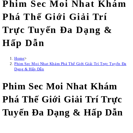
Phim Sec Moi Nhat Khám
Phá Thế Giới Giải Trí
Trực Tuyến Đa Dạng &
Hấp Dẫn
Home
>
Phim Sec Moi Nhat Khám Phá Thế Giới Giải Trí Trực Tuyến Đa
Dạng & Hấp Dẫn
Phim Sec Moi Nhat Khám
Phá Thế Giới Giải Trí Trực
Tuyến Đa Dạng & Hấp Dẫn