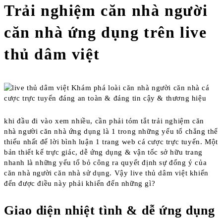
Trải nghiệm căn nhà người
căn nhà ứng dụng trên live
thủ dâm việt
khi đầu đi vào xem nhiều, cần phải tóm tắt trải nghiệm căn
nhà người căn nhà ứng dụng là 1 trong những yếu tố chẳng thể
thiếu nhất để lời bình luận 1 trang web cá cược trực tuyến. Một
bản thiết kế trực giác, dễ ứng dụng & vận tốc sở hữu trang
nhanh là những yếu tố bỏ công ra quyết định sự đống ý của
căn nhà người căn nhà sử dụng. Vậy live thủ dâm việt khiến
đến được điều này phải khiến đến những gì?
Giao diện nhiệt tình & dễ ứng dụng