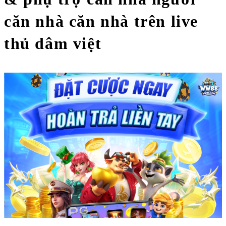
căn nhà căn nhà trên live
thủ dâm việt