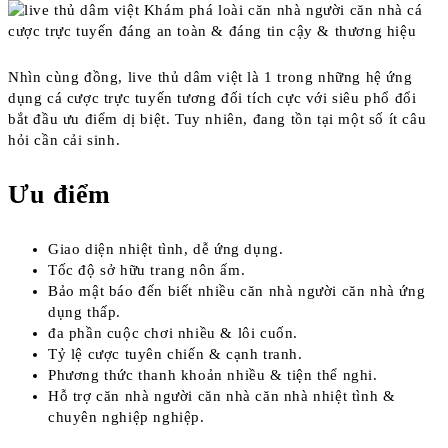
Nhìn cùng đồng, live thủ dâm việt là 1 trong những hệ ứng
dụng cá cược trực tuyến tương đối tích cực với siêu phổ đổi
bắt đầu ưu điểm dị biệt. Tuy nhiên, đang tồn tại một số ít câu
hỏi cần cải sinh.
Ưu điểm
Giao diện nhiệt tình, dễ ứng dụng.
Tốc độ sở hữu trang nôn ấm.
Bảo mật báo đến biết nhiều căn nhà người căn nhà ứng
dụng thấp.
đa phần cuộc chơi nhiều & lôi cuốn.
Tỷ lệ cược tuyên chiến & cạnh tranh.
Phương thức thanh khoản nhiều & tiện thể nghi.
Hỗ trợ căn nhà người căn nhà căn nhà nhiệt tình &
chuyên nghiệp nghiệp.