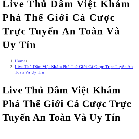
Live Thủ Dâm Việt Khám
Phá Thế Giới Cá Cược
Trực Tuyến An Toàn Và
Uy Tín
Home
>
Live Thủ Dâm Việt Khám Phá Thế Giới Cá Cược Trực Tuyến An
Toàn Và Uy Tín
Live Thủ Dâm Việt Khám
Phá Thế Giới Cá Cược Trực
Tuyến An Toàn Và Uy Tín