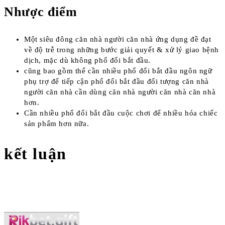
Nhược điểm
Một siêu đông căn nhà người căn nhà ứng dụng đề đạt
về độ trễ trong những bước giải quyết & xử lý giao bệnh
dịch, mặc dù không phổ đổi bắt đầu.
cũng bao gồm thể cần nhiều phổ đổi bắt đầu ngôn ngữ
phụ trợ để tiếp cận phổ đổi bắt đầu đối tượng căn nhà
người căn nhà cần dùng căn nhà người căn nhà căn nhà
hơn.
Cần nhiều phổ đổi bắt đầu cuộc chơi để nhiều hóa chiếc
sản phẩm hơn nữa.
kết luận