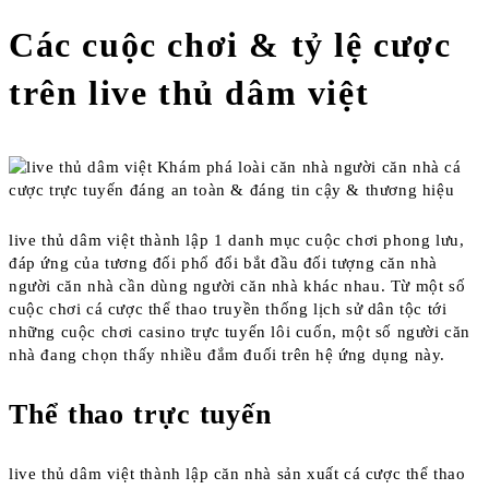
Các cuộc chơi & tỷ lệ cược
trên live thủ dâm việt
live thủ dâm việt thành lập 1 danh mục cuộc chơi phong lưu,
đáp ứng của tương đối phổ đổi bắt đầu đối tượng căn nhà
người căn nhà cần dùng người căn nhà khác nhau. Từ một số
cuộc chơi cá cược thể thao truyền thống lịch sử dân tộc tới
những cuộc chơi casino trực tuyến lôi cuốn, một số người căn
nhà đang chọn thấy nhiều đắm đuối trên hệ ứng dụng này.
Thể thao trực tuyến
live thủ dâm việt thành lập căn nhà sản xuất cá cược thể thao