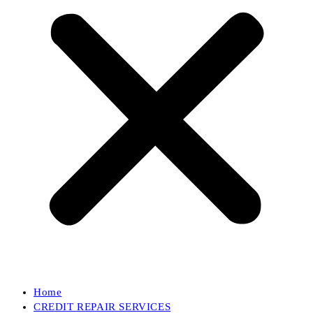
Home
CREDIT REPAIR SERVICES