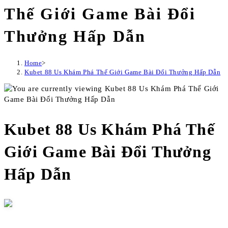
Thế Giới Game Bài Đổi
Thưởng Hấp Dẫn
Home
>
Kubet 88 Us Khám Phá Thế Giới Game Bài Đổi Thưởng Hấp Dẫn
Kubet 88 Us Khám Phá Thế
Giới Game Bài Đổi Thưởng
Hấp Dẫn