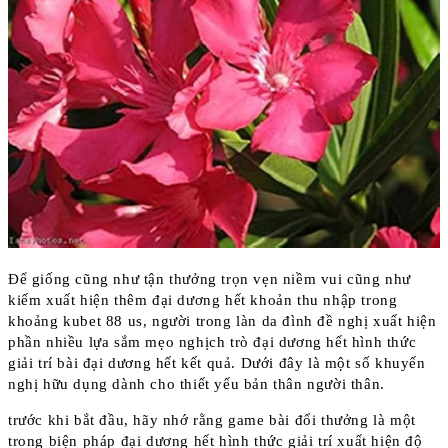
Để giống cũng như tận thưởng trọn vẹn niềm vui cũng như
kiếm xuất hiện thêm đại dương hết khoản thu nhập trong
khoảng kubet 88 us, người trong làn da đình đề nghị xuất hiện
phần nhiều lựa sắm mẹo nghịch trò đại dương hết hình thức
giải trí bài đại dương hết kết quả. Dưới đây là một số khuyến
nghị hữu dụng dành cho thiết yếu bản thân người thân.
trước khi bắt đầu, hãy nhớ rằng game bài đổi thưởng là một
trong biện pháp đại dương hết hình thức giải trí xuất hiện độ