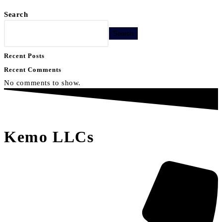
Search
Search
Recent Posts
Recent Comments
No comments to show.
Kemo LLCs