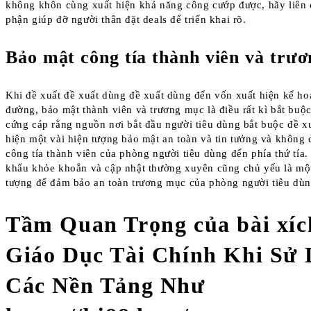
không khôn cùng xuất hiện khả năng công cướp được, hãy liên 
phận giúp đỡ người thân đặt deals để triển khai rõ.
Bảo mật công tía thành viên và trư
Khi đề xuất đề xuất dùng đề xuất dùng đến vốn xuất hiện kế ho
đường, bảo mật thành viên và trương mục là điều rất kì bắt buộ
cứng cáp rằng nguồn nơi bắt đầu người tiêu dùng bắt buộc đề x
hiện một vài hiện tượng bảo mật an toàn và tin tưởng và không 
công tía thành viên của phòng người tiêu dùng đến phía thứ tía
khẩu khỏe khoắn và cập nhật thường xuyên cũng chủ yếu là một
tượng để đảm bảo an toàn trương mục của phòng người tiêu dùn
Tầm Quan Trọng của bài xíc
Giáo Dục Tài Chính Khi Sử
Các Nền Tảng Như