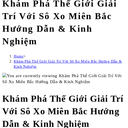
Khám Phá Thế Giới Giải
Trí Với Sô Xo Miên Bắc
Hướng Dẫn & Kinh
Nghiệm
Home
>
Khám Phá Thế Giới Giải Trí Với Sô Xo Miên Bắc Hướng Dẫn &
Kinh Nghiệm
Khám Phá Thế Giới Giải Trí
Với Sô Xo Miên Bắc Hướng
Dẫn & Kinh Nghiệm