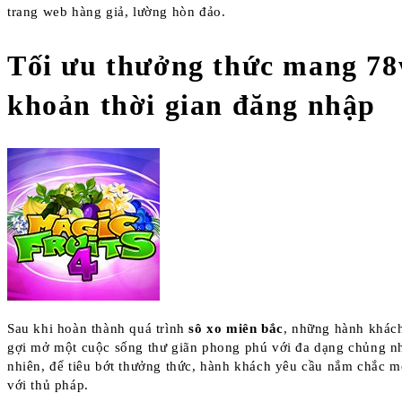
trang web hàng giả, lường hòn đảo.
Tối ưu thưởng thức mang 78
khoản thời gian đăng nhập
Sau khi hoàn thành quá trình
sô xo miên bắc
, những hành khách
gợi mở một cuộc sống thư giãn phong phú với đa dạng chủng nh
nhiên, để tiêu bớt thưởng thức, hành khách yêu cầu nắm chắc một
với thủ pháp.