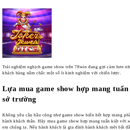
Trải nghiệm nghịch game show trên 78win đang gợi cảm hơn nh
khách hàng nắm chắc một số ít kinh nghiệm với chiến lược.
Lựa mua game show hợp mang tuấn k
sở trường
Không yêu cầu hầu cũng như game show biển hết hợp mang phầ
hành khách thân. Hãy mua game show hợp mang tuấn kiệt với s
em chúng ta. Nếu hành khách là gia đình hành khách mới bắt đ