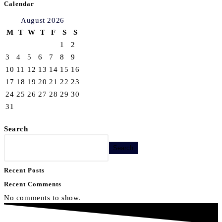
Calendar
August 2026
M
T
W
T
F
S
S
1
2
3
4
5
6
7
8
9
10
11
12
13
14
15
16
17
18
19
20
21
22
23
24
25
26
27
28
29
30
31
Search
Search
Recent Posts
Recent Comments
No comments to show.