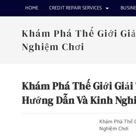
HOME
CREDIT REPAIR SERVICES
BUSINE
Khám Phá Thế Giới Giả
Nghiệm Chơi
Khám Phá Thế Giới Giải 
Hướng Dẫn Và Kinh Ngh
Khám Phá Thế Gi
Nghiệm Chơi