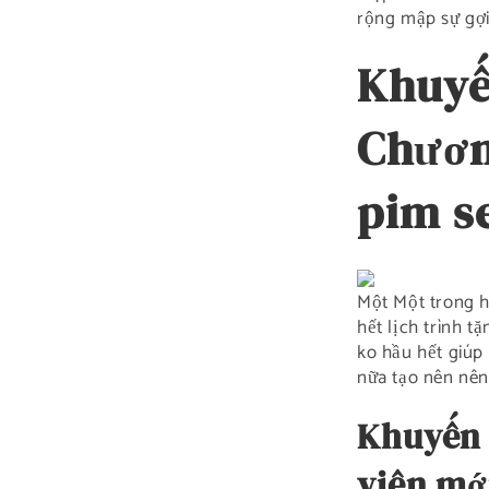
rộng mập sự gợ
Khuyế
Chươn
pim s
Một Một trong hầ
hết lịch trình 
ko hầu hết giúp
nữa tạo nên nên
Khuyến 
viên mớ