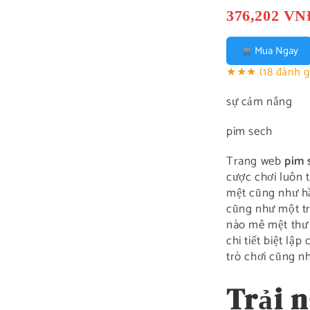
376,202 VN
Mua Ngay
★★★
(18 đánh g
sự cảm nắng
pim sech
Trang web
pim 
cược chơi luôn t
mệt cũng như hầ
cũng như một tr
nào mê mệt thư g
chi tiết biệt lậ
trò chơi cũng n
Trải 