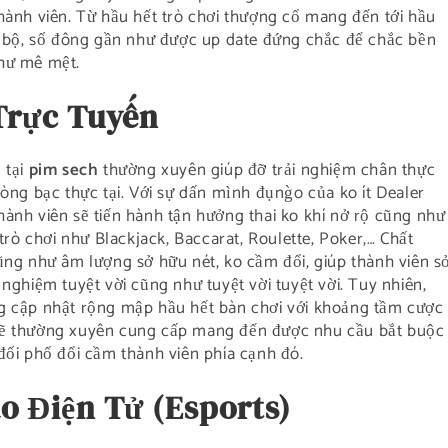
thành viên. Từ hầu hết trò chơi thượng cổ mang đến tới hầu
ến bộ, số đông gần như được up date đứng chắc để chắc bền
hư mê mệt.
Trực Tuyến
 tại
pim sech
thường xuyên giúp đỡ trải nghiệm chân thực
sòng bạc thực tại. Với sự dấn mình đụng̀o của ko ít Dealer
hành viên sẽ tiến hành tận hưởng thai ko khí nở rộ cũng như
t trò chơi như Blackjack, Baccarat, Roulette, Poker,… Chất
cũng như âm lượng sở hữu nét, ko cầm đổi, giúp thành viên s
 nghiệm tuyệt vời cũng như tuyệt vời tuyệt vời. Tuy nhiên,
g cập nhật rộng mập hầu hết bàn chơi với khoảng tầm cược
sẽ thường xuyên cung cấp mang đến được nhu cầu bắt buộc
 đối phổ đổi cầm thành viên phía cạnh đó.
o Điện Tử (Esports)