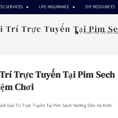
SS SERVICES
LIFE INSURANCE
DIY RESOURCES
i Trí Trực Tuyến Tại Pim S
>
Khám Phá Thế Giới Gi
Trí Trực Tuyến Tại Pim Sech
iệm Chơi
ới Giải Trí Trực Tuyến Tại Pim Sech Hướng Dẫn Và Kinh