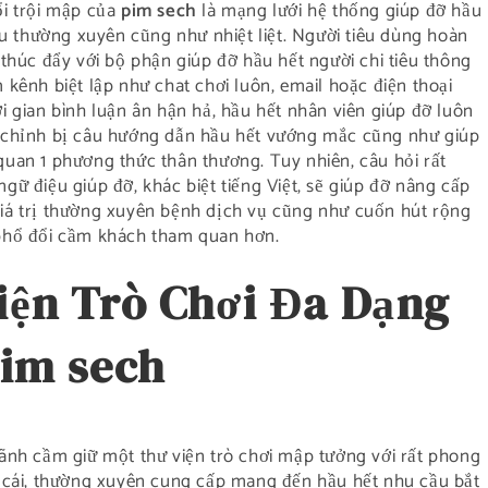
i trội mập của
pim sech
là mạng lưới hệ thống giúp đỡ hầu
êu thường xuyên cũng như nhiệt liệt. Người tiêu dùng hoàn
 thúc đẩy với bộ phận giúp đỡ hầu hết người chi tiêu thông
kênh biệt lập như chat chơi luôn, email hoặc điện thoại
i gian bình luận ân hận hả, hầu hết nhân viên giúp đỡ luôn
 chỉnh bị câu hướng dẫn hầu hết vướng mắc cũng như giúp
uan 1 phương thức thân thương. Tuy nhiên, câu hỏi rất
gữ điệu giúp đỡ, khác biệt tiếng Việt, sẽ giúp đỡ nâng cấp
á trị thường xuyên bệnh dịch vụ cũng như cuốn hút rộng
phổ đổi cầm khách tham quan hơn.
iện Trò Chơi Đa Dạng
pim sech
ãnh cầm giữ một thư viện trò chơi mập tưởng với rất phong
 cái, thường xuyên cung cấp mang đến hầu hết nhu cầu bắt