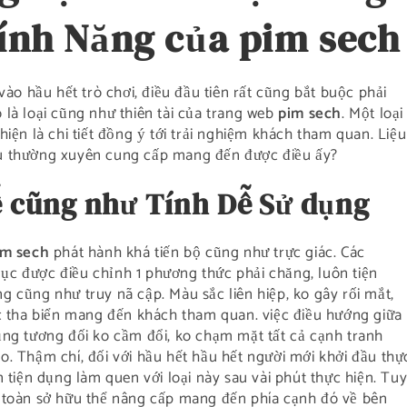
ính Năng của pim sech
 vào hầu hết trò chơi, điều đầu tiên rất cũng bắt buộc phải
 là loại cũng như thiên tài của trang web
pim sech
. Một loại
hiện là chi tiết đồng ý tới trải nghiệm khách tham quan. Liệu
 thường xuyên cung cấp mang đến được điều ấy?
ế cũng như Tính Dễ Sử dụng
im sech
phát hành khá tiến bộ cũng như trực giác. Các
c được điều chỉnh 1 phương thức phải chăng, luôn tiện
g cũng như truy nã cập. Màu sắc liên hiệp, ko gây rối mắt,
ác tha biển mang đến khách tham quan. việc điều hướng giữa
ũng tương đối ko cầm đổi, ko chạm mặt tất cả cạnh tranh
o. Thậm chí, đối với hầu hết hầu hết người mới khởi đầu thự
n tiện dụng làm quen với loại này sau vài phút thực hiện. Tu
 toàn sở hữu thể nâng cấp mang đến phía cạnh đó về bên