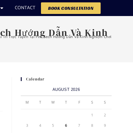
CONTACT
BOOK CONSULTATION
ech Hướng Dẫn Và Kinh
ải Trí Trực Tuyến Tại Pim Sech Hướng Dẫn Và Kinh Nghiệm Chơi
Calendar
AUGUST 2026
M
T
W
T
F
S
S
1
2
3
4
5
6
7
8
9