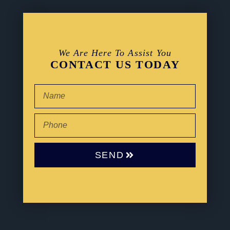
We Are Here To Assist You
CONTACT US TODAY
SEND