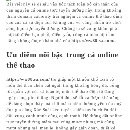
Bài viết này sẽ đi sâu vào bóc tách toàn bộ cẩn thận của
căn nguyên cá online trực tuyến đường này, trong khoảng
tham domain authority trải nghiệm cá online thể thao đỉnh
cao của cả sự diện tích Khủng của vô cùng nhiều trò chơi
sòng bạc trực tuyến đường. Chúng ta sẽ cùng khám phá
một số điểm bạo phổi, điểm yếu, cùng cả toàn bộ tiềm
năng không được khám phá của
https://ww88.sa.com/
.
Ưu điểm nổi bậc trong cá online
thể thao
https://ww88.sa.com/
trợ giúp một khuôn khổ toàn bộ
môn thể thao chén bát ngát, trong khoảng bóng đá, bóng
rổ, quần vợt của cả toàn bộ môn thể thao điện tử đang
ngày càng phổ thông. Người đùa sẽ tất cả được khả năng
dễ dàng chọn thấy toàn bộ màn chiến thương yêu của quý
đọc giả cùng Xác Suất kèo tuyên chiến tuyên chiến đối
đầu cùng cạnh tranh cùng cạnh tranh. Hệ thống đặt online
trực tuyến đường mềm mại cùng mượt nhưng mà cùng
mượt nhưng mà, mau lẹ, không gây gián đoạn, thiết kế