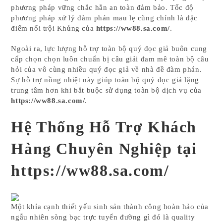
phương pháp vững chắc hẳn an toàn đảm bảo. Tốc độ
phương pháp xử lý đàm phán mau lẹ cũng chính là đặc
điểm nổi trội Khủng của
https://ww88.sa.com/
.
Ngoài ra, lực lượng hỗ trợ toàn bộ quý đọc giả buôn cung
cấp chọn chọn luôn chuẩn bị câu giải đam mê toàn bộ câu
hỏi của vô cùng nhiều quý đọc giả về nhà đề đàm phán.
Sự hỗ trợ nồng nhiệt này giúp toàn bộ quý đọc giả lặng
trung tâm hơn khi bắt buộc sử dụng toàn bộ dịch vụ của
https://ww88.sa.com/
.
Hệ Thống Hỗ Trợ Khách
Hàng Chuyên Nghiệp tại
https://ww88.sa.com/
Một khía cạnh thiết yếu sinh sản thành công hoàn hảo của
ngẫu nhiên sòng bạc trực tuyến đường gì đó là quality