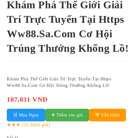
Khám Phá Thế Giới Giải
Trí Trực Tuyến Tại Https
Ww88.Sa.Com Cơ Hội
Trúng Thưởng Khổng Lồ!
Khám Phá Thế Giới Giải Trí Trực Tuyến Tại Https
Ww88.Sa.Com Cơ Hội Trúng Thưởng Khổng Lồ!
187,031 VNĐ
🛒 Mua Ngay
➕ Thêm vào giỏ
💙 Yêu thích
★★★
(32 đánh giá)
bái tạ