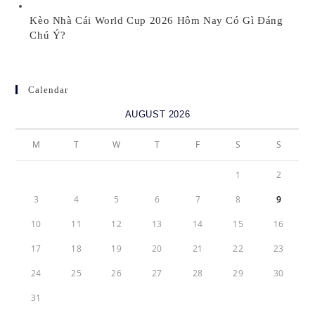
Kèo Nhà Cái World Cup 2026 Hôm Nay Có Gì Đáng
Chú Ý?
Calendar
AUGUST 2026
M
T
W
T
F
S
S
1
2
3
4
5
6
7
8
9
10
11
12
13
14
15
16
17
18
19
20
21
22
23
24
25
26
27
28
29
30
31