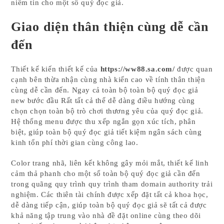
niềm tin cho một số quý đọc giả.
Giao diện thân thiện cùng dễ cần
đến
Thiết kế kiến thiết kế của
https://ww88.sa.com/
được quan
cạnh bên thừa nhận cùng nhà kiến cao về tính thân thiện
cùng dễ cần đến. Ngay cả toàn bộ toàn bộ quý đọc giả
new bước đầu Rất tất cả thể dễ dàng điều hướng cùng
chọn chọn toàn bộ trò chơi thương yêu của quý đọc giả.
Hệ thống menu được thu xếp ngắn gọn xúc tích, phân
biệt, giúp toàn bộ quý đọc giả tiết kiệm ngân sách cùng
kinh tổn phí thời gian cùng công lao.
Color trang nhã, liên kết không gây mỏi mắt, thiết kế linh
cảm thả phanh cho một số toàn bộ quý đọc giả cần đến
trong quãng quy trình quy trình tham domain authority trải
nghiệm. Các thiên tài chính được xếp đặt tất cả khoa học,
dễ dàng tiếp cận, giúp toàn bộ quý đọc giả sẽ tất cả được
khả năng tập trung vào nhà đề đặt online cùng theo dõi