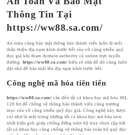
An Toàn Và Bảo Mật
Thông Tin Tại
https://ww88.sa.com/
An toàn cùng bảo mật thông báo thành viên luôn là mối
thân thiện địa nạm kỉnh trước hết của vô cùng nhiều quý
đọc giả khi tham domain authority cá online trực tuyến
đường.
https://ww88.sa.com/
hiểu rõ nhà đề đó cùng luôn
đặt nhà đề bảo mật lên địa nạm kỉnh trước hết.
Công nghệ mã hóa tiên tiến
https://ww88.sa.com/
cần đến tất cả khoa học mã hóa SSL
128 bit để chống vệ thông báo thành viên cùng trương
mục của vô cùng nhiều quý đọc giả. Công nghệ này được
coi như là một trong những tất cả khoa học mã hóa new
nhất hiện giờ, giúp chống đứng toàn bộ truy chọn cập bất
tất cả khoa học cùng chống vệ thông báo toàn bộ quý đọc