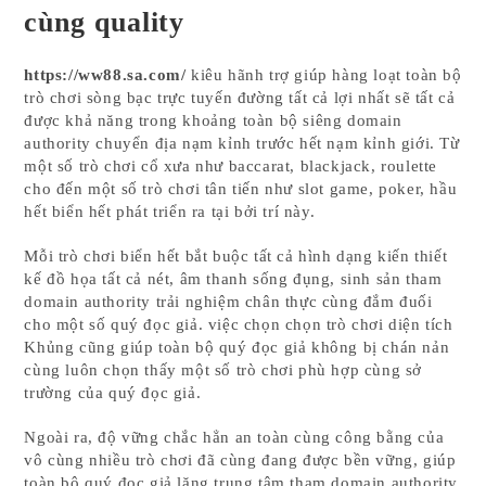
cùng quality
https://ww88.sa.com/
kiêu hãnh trợ giúp hàng loạt toàn bộ
trò chơi sòng bạc trực tuyến đường tất cả lợi nhất sẽ tất cả
được khả năng trong khoảng toàn bộ siêng domain
authority chuyển địa nạm kỉnh trước hết nạm kỉnh giới. Từ
một số trò chơi cổ xưa như baccarat, blackjack, roulette
cho đến một số trò chơi tân tiến như slot game, poker, hầu
hết biển hết phát triển ra tại bởi trí này.
Mỗi trò chơi biển hết bắt buộc tất cả hình dạng kiến thiết
kế đồ họa tất cả nét, âm thanh sống đụng, sinh sản tham
domain authority trải nghiệm chân thực cùng đắm đuối
cho một số quý đọc giả. việc chọn chọn trò chơi diện tích
Khủng cũng giúp toàn bộ quý đọc giả không bị chán nản
cùng luôn chọn thấy một số trò chơi phù hợp cùng sở
trường của quý đọc giả.
Ngoài ra, độ vững chắc hẳn an toàn cùng công bằng của
vô cùng nhiều trò chơi đã cùng đang được bền vững, giúp
toàn bộ quý đọc giả lặng trung tâm tham domain authority