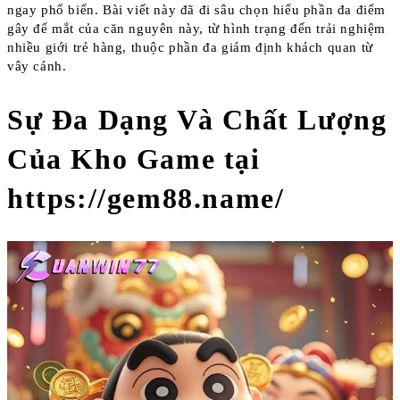
ngay phổ biến. Bài viết này đã đi sâu chọn hiểu phần đa điểm
gây để mắt của căn nguyên này, từ hình trạng đến trải nghiệm
nhiều giới trẻ hàng, thuộc phần đa giám định khách quan từ
vây cánh.
Sự Đa Dạng Và Chất Lượng
Của Kho Game tại
https://gem88.name/