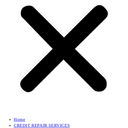
Home
CREDIT REPAIR SERVICES