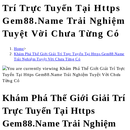
Trí Trực Tuyến Tại Https
Gem88.Name Trải Nghiệm
Tuyệt Vời Chưa Từng Có
Home
>
Khám Phá Thế Giới Giải Trí Trực Tuyến Tại Https Gem88.Name
Trải Nghiệm Tuyệt Vời Chưa Từng Có
Khám Phá Thế Giới Giải Trí
Trực Tuyến Tại Https
Gem88.Name Trải Nghiệm