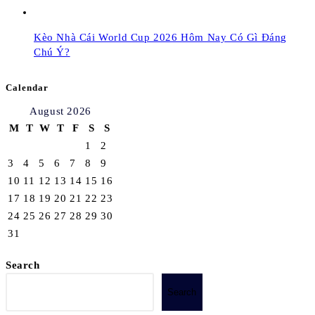
Kèo Nhà Cái World Cup 2026 Hôm Nay Có Gì Đáng
Chú Ý?
Calendar
August 2026
M
T
W
T
F
S
S
1
2
3
4
5
6
7
8
9
10
11
12
13
14
15
16
17
18
19
20
21
22
23
24
25
26
27
28
29
30
31
Search
Search