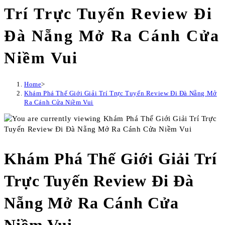
Trí Trực Tuyến Review Đi
Đà Nẵng Mở Ra Cánh Cửa
Niềm Vui
Home
>
Khám Phá Thế Giới Giải Trí Trực Tuyến Review Đi Đà Nẵng Mở
Ra Cánh Cửa Niềm Vui
Khám Phá Thế Giới Giải Trí
Trực Tuyến Review Đi Đà
Nẵng Mở Ra Cánh Cửa