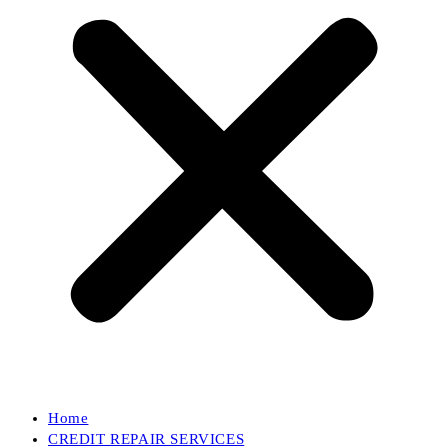
Home
CREDIT REPAIR SERVICES