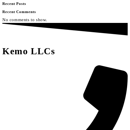
Recent Posts
Recent Comments
No comments to show.
Kemo LLCs