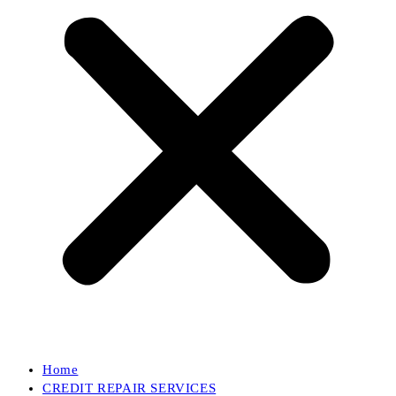
Home
CREDIT REPAIR SERVICES