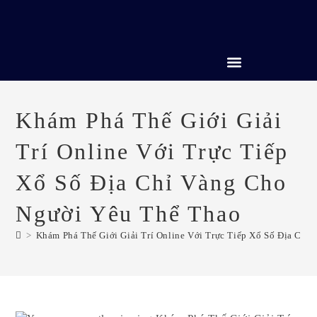
CREDIT REPAIR SERVICES
Khám Phá Thế Giới Giải
Trí Online Với Trực Tiếp
Xổ Số Địa Chỉ Vàng Cho
Người Yêu Thể Thao
>
Khám Phá Thế Giới Giải Trí Online Với Trực Tiếp Xổ Số Địa Chỉ