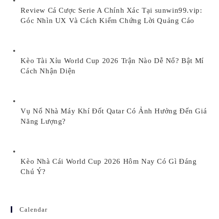
Review Cá Cược Serie A Chính Xác Tại sunwin99.vip:
Góc Nhìn UX Và Cách Kiểm Chứng Lời Quảng Cáo
Kèo Tài Xỉu World Cup 2026 Trận Nào Dễ Nổ? Bật Mí
Cách Nhận Diện
Vụ Nổ Nhà Máy Khí Đốt Qatar Có Ảnh Hưởng Đến Giá
Năng Lượng?
Kèo Nhà Cái World Cup 2026 Hôm Nay Có Gì Đáng
Chú Ý?
Calendar