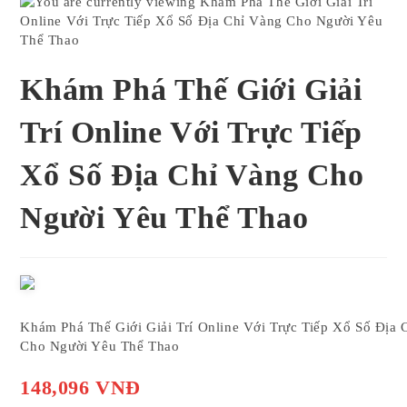
Khám Phá Thế Giới Giải
Trí Online Với Trực Tiếp
Xổ Số Địa Chỉ Vàng Cho
Người Yêu Thể Thao
Khám Phá Thế Giới Giải Trí Online Với Trực Tiếp Xổ Số Địa 
Cho Người Yêu Thể Thao
148,096 VNĐ