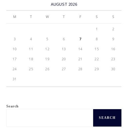
AUGUST 2026
M
T
W
T
F
S
S
1
2
3
4
5
6
7
8
9
10
11
12
13
14
15
16
17
18
19
20
21
22
23
24
25
26
27
28
29
30
31
Search
SEARCH