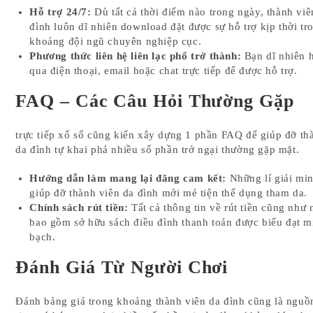
Hỗ trợ 24/7:
Dù tất cả thời điểm nào trong ngày, thành viê
đình luôn dĩ nhiên download đặt được sự hỗ trợ kịp thời tr
khoảng đội ngũ chuyên nghiệp cục.
Phương thức liên hệ liên lạc phổ trở thành:
Bạn dĩ nhiên h
qua điện thoại, email hoặc chat trực tiếp để được hỗ trợ.
FAQ – Các Câu Hỏi Thường Gặp
trực tiếp xổ số cũng kiến xây dựng 1 phần FAQ để giúp đỡ th
da đình tự khai phá nhiều số phần trở ngại thường gặp mặt.
Hướng dẫn làm mang lại đăng cam kết:
Những lí giải mi
giúp đỡ thành viên da đình mới mẻ tiện thể dụng tham da.
Chính sách rút tiền:
Tất cả thông tin về rút tiền cũng như 
bao gồm sở hữu sách điều đình thanh toán được biểu đạt m
bạch.
Đánh Giá Từ Người Chơi
Đánh bảng giá trong khoảng thành viên da đình cũng là nguồ