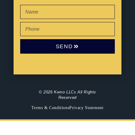
SEND
© 2026 Kemo LLCs All Rights
Reserved
Terms & Conditions
Privacy Statement