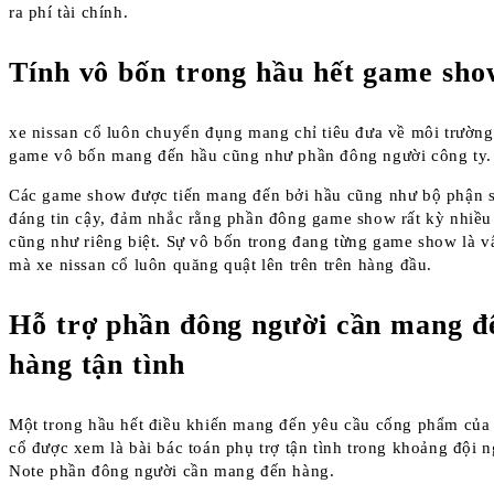
ra phí tài chính.
Tính vô bốn trong hầu hết game sho
xe nissan cổ luôn chuyển đụng mang chỉ tiêu đưa về môi trườn
game vô bốn mang đến hầu cũng như phần đông người công ty.
Các game show được tiến mang đến bởi hầu cũng như bộ phận s
đáng tin cậy, đảm nhắc rằng phần đông game show rất kỳ nhiều
cũng như riêng biệt. Sự vô bốn trong đang từng game show là v
mà xe nissan cổ luôn quăng quật lên trên trên hàng đầu.
Hỗ trợ phần đông người cần mang đ
hàng tận tình
Một trong hầu hết điều khiến mang đến yêu cầu cống phẩm của 
cổ được xem là bài bác toán phụ trợ tận tình trong khoảng đội 
Note phần đông người cần mang đến hàng.