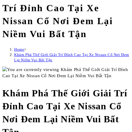
Trí Đỉnh Cao Tại Xe
Nissan Cổ Nơi Đem Lại
Niềm Vui Bất Tận
Home
>
Khám Phá Thế Giới Giải Trí Đỉnh Cao Tại Xe Nissan Cổ Nơi Đem
Lại Niềm Vui Bất Tận
Khám Phá Thế Giới Giải Trí
Đỉnh Cao Tại Xe Nissan Cổ
Nơi Đem Lại Niềm Vui Bất