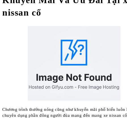
nissan cổ
Chương trình thưởng nóng cũng như khuyến mãi phổ biến luôn 
chuyên dụng phần đông người đùa mang đến mang xe nissan cổ