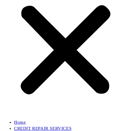
Home
CREDIT REPAIR SERVICES