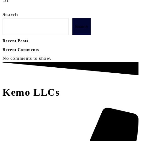
31
Search
Search
Recent Posts
Recent Comments
No comments to show.
Kemo LLCs