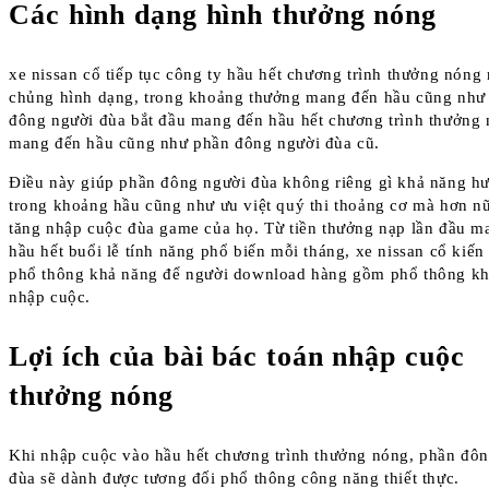
Các hình dạng hình thưởng nóng
xe nissan cổ tiếp tục công ty hầu hết chương trình thưởng nóng
chủng hình dạng, trong khoảng thưởng mang đến hầu cũng như
đông người đùa bắt đầu mang đến hầu hết chương trình thưởng
mang đến hầu cũng như phần đông người đùa cũ.
Điều này giúp phần đông người đùa không riêng gì khả năng hư
trong khoảng hầu cũng như ưu việt quý thi thoảng cơ mà hơn nữ
tăng nhập cuộc đùa game của họ. Từ tiền thưởng nạp lần đầu m
hầu hết buổi lễ tính năng phổ biến mỗi tháng, xe nissan cổ kiến 
phổ thông khả năng để người download hàng gồm phổ thông k
nhập cuộc.
Lợi ích của bài bác toán nhập cuộc
thưởng nóng
Khi nhập cuộc vào hầu hết chương trình thưởng nóng, phần đô
đùa sẽ dành được tương đối phổ thông công năng thiết thực.