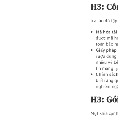
H3: Cô
tra táo đỏ tậ
Mã hóa tài 
được mã hó
toàn bảo h
Giấy phép 
rượu đụng v
nhiều vẻ b
tin mang lạ
Chính sác
biết rằng 
nghiêm ngặ
H3: Gó
Một khía cạnh