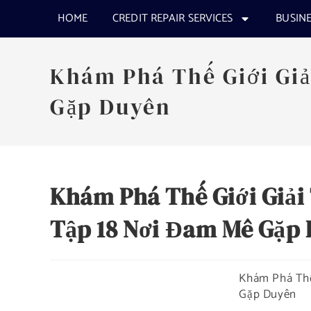
HOME
CREDIT REPAIR SERVICES
BUSINE
Khám Phá Thế Giới Giả
Gặp Duyên
Khám Phá Thế Giới Giải 
Tập 18 Nơi Đam Mê Gặp
Khám Phá Thế
Gặp Duyên