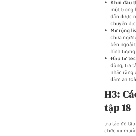
Khởi đầu 
một trong 
dẫn được m
chuyên dịc
Mở rộng li
chưa ngừng
bên ngoài 
hình tượng 
Đầu tư tec
dùng, tra t
nhắc rằng 
đảm an toà
H3: Cá
tập 18
tra táo đỏ tậ
chức vụ muốn 