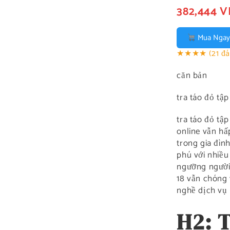
382,444 
Mua Nga
★★★★
(21 đ
căn bản
tra táo đỏ tập
tra táo đỏ tập
online vẫn hấ
trong gia đìn
phú với nhiều
ngưỡng người
18 vẫn chóng 
nghề dịch vụ 
H2: T