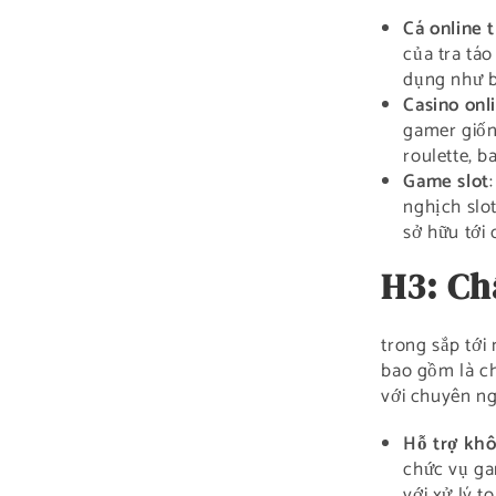
Cá online 
của tra tá
dụng như b
Casino onl
gamer giốn
roulette, b
Game slot
nghịch slot
sở hữu tới
H3: Ch
trong sắp tới
bao gồm là ch
với chuyên ng
Hỗ trợ kh
chức vụ gam
với xử lý 