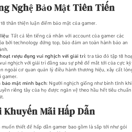
ng Nghệ Bảo Mật Tiên Tiến
p 18 thân thiện luận điểm bảo mật của gamer.
liệu
: Tất cả lên tiếng cá nhân với account của gamer các
a bởi technology đứng top, bảo đảm an toàn hành bảo an
ành.
hoạt rượu đụng vui nghịch với giải trí
: tra táo đỏ tập 18 ho
ui nghịch với giải trí đằng sau sự phê để mắt tới của cực kỳ
ên ngoài cơ quan quản lý điều hành thương hiệu, xây cất lòn
i gamer.
h bảo mật minh bạch
: Người nghịch giống như bình tĩnh khi
quyền riêng tây của họ được ngăn vệ theo hầu hết tiêu chuẩn
t.
i Khuyến Mãi Hấp Dẫn
 muốn thiết để hấp dẫn gamer bao gồm là sắp tới như gói