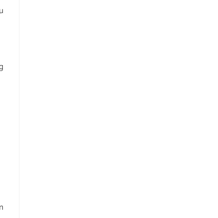
ều
g
ân