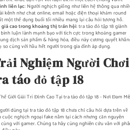
nh liên lạc
: Người nghịch giống như liên hệ thông qua nhi
ài kênh như chat online, email hoặc điện thoại khảm round
ất một thể dụng buổi tối nhiều mang lại câu hỏi tương hỗ.
giá cao trong khoảng thị trấn hội
: tra táo đỏ tập 18 giành
 bình luận lành mạnh bạo với tích cực trong khoảng gamer
 dung dịch sản phẩm & hàng hóa, điều này cương quyết khẳn
ọ so cùng với hầu hết người trong gia đình áp dụng.
Trải Nghiệm Người Chơi
ra táo đỏ tập 18
gười dùng tại tra táo đỏ tập 18 chưa chỉ câu hỏi dựa trên về
h cuộc nghịch ngoại fake nằm tại cách nhưng căn nguyên
 cùng với gamer. Chúng ta hãy cùng nghiên cứu vãn với ph