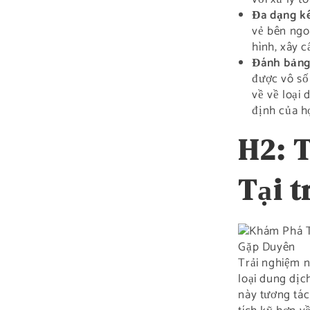
Đa dạng kê
vẻ bên ngo
hình, xây c
Đánh bảng 
được vô số
về về loại
định của h
H2: 
Tại t
Trải nghiệm n
loại dung dịc
này tương tác