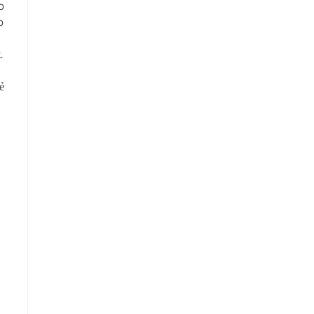
p
p
.
ẻ