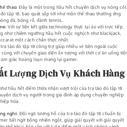
thể thao
: Đây là một trong hầu hết chuyên dịch vụ nòng cốt
o đỏ tập 18, bao quát sắp tới như môn thể thao thường ứng
óng đá, bóng rổ, đánh tennis…
ine
: Với sự liên kết giữa technology thực tại ảo với trực tiếp,
g như chiêm ngưỡng hầu hết cuộc nghịch như blackjack,
accarat một cách chân thực nhất.
: tra táo đỏ tập 18 cũng trợ giúp nhiều vẻ bên ngoài cuộc
 cùng với chuyển giao diện ấn tượng với thời cơ ăn uống tiề
 cảm giác hoảng loạn mang lại gamer.
ất Lượng Dịch Vụ Khách Hàng
 như hầu hết điểm thừa nhận vượt trội của tra táo đỏ tập 18
uyên dịch vụ người trong gia đình áp dụng chuyên nghiệp
hiệp hóa.
ông nghỉ
: Đội ngũ tương hỗ của tra táo đỏ tập 18 chuẩn bị
er bất ngờ bỗng nhiên ngột, giúp giải quyết với giải quyết
toàn thể khúc bận rộn với luận điểm một cách chóng vánh.