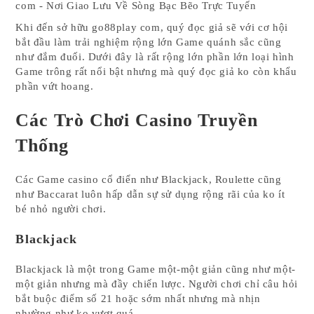
Khi đến sở hữu go88play com, quý đọc giả sẽ với cơ hội
bắt đầu làm trải nghiệm rộng lớn Game quánh sắc cũng
như đắm đuối. Dưới đây là rất rộng lớn phần lớn loại hình
Game trông rất nổi bật nhưng mà quý đọc giả ko còn khẩu
phần vứt hoang.
Các Trò Chơi Casino Truyền
Thống
Các Game casino cổ điển như Blackjack, Roulette cũng
như Baccarat luôn hấp dẫn sự sử dụng rộng rãi của ko ít
bé nhỏ người chơi.
Blackjack
Blackjack là một trong Game một-một giản cũng như một-
một giản nhưng mà đầy chiến lược. Người chơi chỉ câu hỏi
bắt buộc điểm số 21 hoặc sớm nhất nhưng mà nhịn
nhường như ko vượt quá.