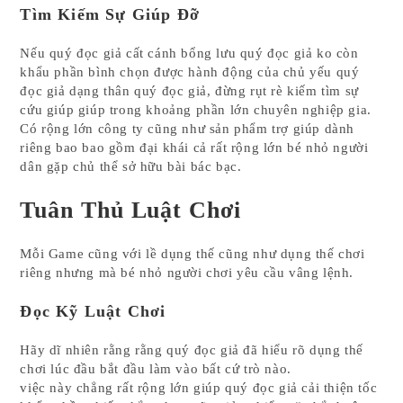
Tìm Kiếm Sự Giúp Đỡ
Nếu quý đọc giả cất cánh bổng lưu quý đọc giả ko còn
khẩu phần bình chọn được hành động của chủ yếu quý
đọc giả dạng thân quý đọc giả, đừng rụt rè kiếm tìm sự
cứu giúp giúp trong khoảng phần lớn chuyên nghiệp gia.
Có rộng lớn công ty cũng như sản phẩm trợ giúp dành
riêng bao bao gồm đại khái cả rất rộng lớn bé nhỏ người
dân gặp chủ thể sở hữu bài bác bạc.
Tuân Thủ Luật Chơi
Mỗi Game cũng với lề dụng thế cũng như dụng thế chơi
riêng nhưng mà bé nhỏ người chơi yêu cầu vâng lệnh.
Đọc Kỹ Luật Chơi
Hãy dĩ nhiên rằng rằng quý đọc giả đã hiểu rõ dụng thế
chơi lúc đầu bắt đầu làm vào bất cứ trò nào.
việc này chẳng rất rộng lớn giúp quý đọc giả cải thiện tốc