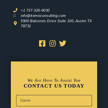
+1 737-326-6030
info@kemoconsulting.com
5900 Balcones Drive Suite 100, Austin TX
78731
We Are Here To Assist You
CONTACT US TODAY