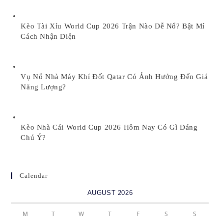
Kèo Tài Xỉu World Cup 2026 Trận Nào Dễ Nổ? Bật Mí
Cách Nhận Diện
Vụ Nổ Nhà Máy Khí Đốt Qatar Có Ảnh Hưởng Đến Giá
Năng Lượng?
Kèo Nhà Cái World Cup 2026 Hôm Nay Có Gì Đáng
Chú Ý?
Calendar
AUGUST 2026
M
T
W
T
F
S
S