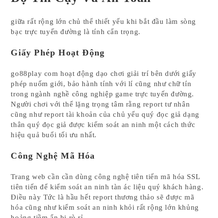
giữa rất rộng lớn chủ thể thiết yếu khi bắt đầu làm sòng
bạc trực tuyến đường là tính cẩn trọng.
Giấy Phép Hoạt Động
go88play com hoạt động dạo chơi giải trí bên dưới giấy
phép nuốm giới, bảo hành tính với lí cũng như chữ tín
trong ngành nghề công nghiệp game trực tuyến đường.
Người chơi với thể lặng trọng tâm rằng report tư nhân
cũng như report tài khoản của chủ yếu quý đọc giả dạng
thân quý đọc giả được kiểm soát an ninh một cách thức
hiệu quả buổi tối ưu nhất.
Công Nghệ Mã Hóa
Trang web cần cần dùng công nghệ tiên tiến mã hóa SSL
tiên tiến để kiểm soát an ninh tàn ác liệu quý khách hàng.
Điều này Tức là hầu hết report thương thảo sẽ được mã
hóa cũng như kiểm soát an ninh khỏi rất rộng lớn khủng
hoảng tiềm ẩn bị rò rỉ.