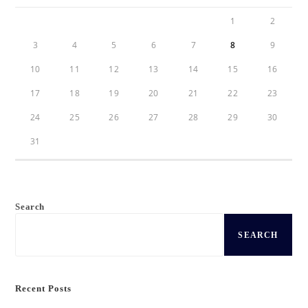
1
2
3
4
5
6
7
8
9
10
11
12
13
14
15
16
17
18
19
20
21
22
23
24
25
26
27
28
29
30
31
Search
SEARCH
Recent Posts