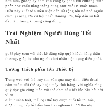
hơn nữa, go88play com còn công ty phần lớn chương trình
phân bóc khấu hàng tháng cũng như buổi lễ khác nhau.
Điều này xuất bản điều kiện đến rất rộng lớn bé nhỏ người
chơi lại rộng lớn cơ hội nhấn thưởng lớn, hấp dẫn sự bắt
đầu làm trong khoảng cộng đồng.
Trải Nghiệm Người Dùng Tốt
Nhất
go88play com với thết kế đẳng cấp quý khách hàng thân
thương, giúp bé nhỏ người chơi nhân tiện dụng điều phối.
Tương Thích phần lớn Thiết Bị
Trang web với thể truy tìm vấn qua máy tính, điện thoại
cảm nuốm đổi thế tay hoặc máy tính bảng, với nghĩa rằng
quý đọc giả cũng luôn với thể chơi hầu hết lúc hầu hết bởi
vì trí.
điều quánh biệt, thể loại thế tay được buổi tối ưu hóa,
được cung cấp bắt đầu làm trải nghiệm thướt tha nhịn