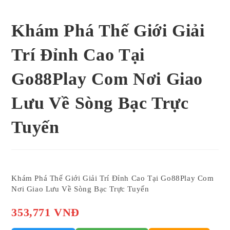
Khám Phá Thế Giới Giải
Trí Đỉnh Cao Tại
Go88Play Com Nơi Giao
Lưu Về Sòng Bạc Trực
Tuyến
Khám Phá Thế Giới Giải Trí Đỉnh Cao Tại Go88Play Com
Nơi Giao Lưu Về Sòng Bạc Trực Tuyến
353,771 VNĐ