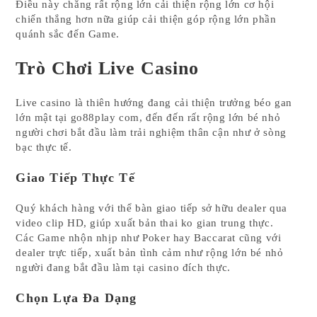
Điều này chẳng rất rộng lớn cải thiện rộng lớn cơ hội
chiến thắng hơn nữa giúp cải thiện góp rộng lớn phần
quánh sắc đến Game.
Trò Chơi Live Casino
Live casino là thiên hướng đang cải thiện trưởng béo gan
lớn mật tại go88play com, đến đến rất rộng lớn bé nhỏ
người chơi bắt đầu làm trải nghiệm thân cận như ở sòng
bạc thực tế.
Giao Tiếp Thực Tế
Quý khách hàng với thể bàn giao tiếp sở hữu dealer qua
video clip HD, giúp xuất bản thai ko gian trung thực.
Các Game nhộn nhịp như Poker hay Baccarat cũng với
dealer trực tiếp, xuất bản tình cảm như rộng lớn bé nhỏ
người đang bắt đầu làm tại casino đích thực.
Chọn Lựa Đa Dạng