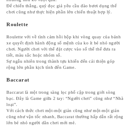
Để chiến thắng, quý đọc giả yêu cầu đào bươi dụng thế
chơi cũng như thực hiện phần lớn chiến thuật hợp lý.
Roulette
Roulette với về tình cảm hồi hộp khi vòng quay của bánh
xe quyết định hành động số mệnh của ko ít bé nhỏ người
chơi. Người chơi với thể đặt cược vào số thế thể đưa ra
tiết, màu sắc hoặc nhóm số.
Sự ngẫu nhiên trong thành tựu khiến đến cải thiện góp
rộng lớn phần kịch tính đến Game.
Baccarat
Baccarat là một trong sàng lọc phổ cập trong giới sòng
bạc. Đây là Game giữa 2 tay: “Người chơi” cũng như “Nhà
loại”.
Với cách thức chơi một-một giản cũng như một-một giản
cũng như vận tốc nhanh, Baccarat thường hấp dẫn rất rộng
lớn bé nhỏ người dân chơi mới mẻ.