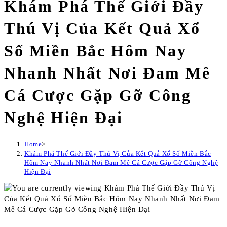
Khám Phá Thế Giới Đầy
Thú Vị Của Kết Quả Xổ
Số Miền Bắc Hôm Nay
Nhanh Nhất Nơi Đam Mê
Cá Cược Gặp Gỡ Công
Nghệ Hiện Đại
Home
>
Khám Phá Thế Giới Đầy Thú Vị Của Kết Quả Xổ Số Miền Bắc
Hôm Nay Nhanh Nhất Nơi Đam Mê Cá Cược Gặp Gỡ Công Nghệ
Hiện Đại