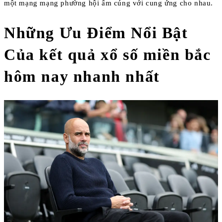
một mạng mạng phường hội ấm cúng với cung ứng cho nhau.
Những Ưu Điểm Nổi Bật
Của kết quả xổ số miền bắc
hôm nay nhanh nhất