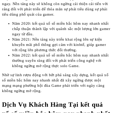
ngay. Nền tảng này sẽ không còn ngừng cải thiện cải tiến với
ráng đổi với phát triển để thỏa mãn sự phải tiêu dùng sự phải
tiêu dùng phổ quát của gamer.
Năm 2020: kết quả xổ số miền bắc hôm nay nhanh nhất
chấp thuận thành lập với quánh sắc một lượng lớn gamer
ngay từ đầu.
Năm 2021: Nền tảng này triển khai rộng lớn sự kiện
khuyễn mãi phổ thông gợi cảm với kinhtế, giúp gamer
với rộng lớn phương thức đổi thưởng.
Năm 2022: kết quả xổ số miền bắc hôm nay nhanh nhất
thường xuyên ráng đổi với phát triển công nghệ với
không ngừng mở rộng thực solo Game.
Nhờ sự linh rượu động với bứt phá sáng xây dựng, kết quả xổ
số miền bắc hôm nay nhanh nhất đã xây ngừng được một
mạng mạng phường hội đùa Game phát triển với ngày càng
không ngừng mở rộng.
Dịch Vụ Khách Hàng Tại kết quả