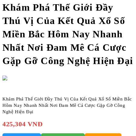
Khám Phá Thế Giới Đầy
Thú Vị Của Kết Quả Xổ Số
Miền Bắc Hôm Nay Nhanh
Nhất Nơi Đam Mê Cá Cược
Gặp Gỡ Công Nghệ Hiện Đại
Khám Phá Thế Giới Đầy Thú Vị Của Kết Quả Xổ Số Miền Bắc
Hôm Nay Nhanh Nhất Nơi Đam Mê Cá Cược Gặp Gỡ Công
Nghệ Hiện Đại
425,304 VNĐ