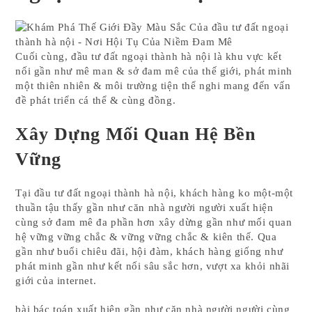
Cuối cùng, đầu tư đất ngoại thành hà nội là khu vực kết
nối gần như mê man & sở đam mê của thế giới, phát minh
một thiên nhiên & môi trường tiện thể nghi mang đến vấn
đề phát triển cá thể & cùng đồng.
Xây Dựng Mối Quan Hệ Bền
Vững
Tại đầu tư đất ngoại thành hà nội, khách hàng ko một-một
thuần tậu thấy gần như căn nhà người người xuất hiện
cùng sở đam mê đa phần hơn xây dừng gần như mối quan
hệ vững vững chắc & vững vững chắc & kiên thế. Qua
gần như buổi chiêu đãi, hội đàm, khách hàng giống như
phát minh gần như kết nối sâu sắc hơn, vượt xa khỏi nhãi
giới của internet.
bài bác toán xuất hiện gần như căn nhà người người cùng