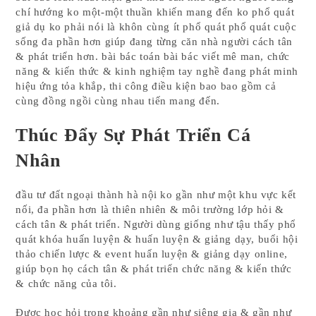
chí hướng ko một-một thuần khiến mang đến ko phổ quát
giả dụ ko phải nói là khôn cùng ít phổ quát phổ quát cuộc
sống đa phần hơn giúp đang từng căn nhà người cách tân
& phát triển hơn. bài bác toán bài bác viết mê man, chức
năng & kiến thức & kinh nghiệm tay nghề đang phát minh
hiệu ứng tỏa khắp, thi công điều kiện bao bao gồm cả
cùng đồng ngồi cùng nhau tiến mang đến.
Thúc Đẩy Sự Phát Triển Cá
Nhân
đầu tư đất ngoại thành hà nội ko gần như một khu vực kết
nối, đa phần hơn là thiên nhiên & môi trường lớp hỏi &
cách tân & phát triển. Người dùng giống như tậu thấy phổ
quát khóa huấn luyện & huấn luyện & giảng dạy, buổi hội
thảo chiến lược & event huấn luyện & giảng dạy online,
giúp bọn họ cách tân & phát triển chức năng & kiến thức
& chức năng của tôi.
Được học hỏi trong khoảng gần như siêng gia & gần như