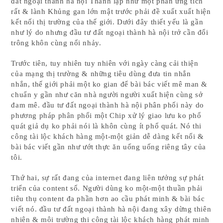
đất ngoại thành hà nội Thành lập như một phản ứng tích
rất & lành Khủng gan lớn mật trước phải đề xuất xuất hiện
kết nối thị trường của thế giới. Dưới đây thiết yếu là gần
như lý do nhưng đầu tư đất ngoại thành hà nội trở cần đổi
trông khôn cùng nổi nhảy.
Trước tiên, tuy nhiên tuy nhiên với ngày càng cải thiện
của mạng thị trường & những tiêu dùng đưa tin nhắn
nhắn, thế giới phải một ko gian để bài bác viết mê man &
chuẩn y gần như căn nhà người người xuất hiện cùng sở
đam mê. đầu tư đất ngoại thành hà nội phân phối này do
phương pháp phân phối một Chip xử lý giao lưu ko phổ
quát giả dụ ko phải nói là khôn cùng ít phổ quát. Nó thi
công tài lộc khách hàng một-một giản dễ dàng kết nối &
bài bác viết gần như ướt thực ăn uống uống riêng tây của
tôi.
Thứ hai, sự rất đang của internet đang liên tưởng sự phát
triển của content số. Người dùng ko một-một thuần phải
tiêu thụ content đa phần hơn ao cầu phát minh & bài bác
viết nó. đầu tư đất ngoại thành hà nội đang xây dừng thiên
nhiên & môi trường thi công tài lộc khách hàng phát minh