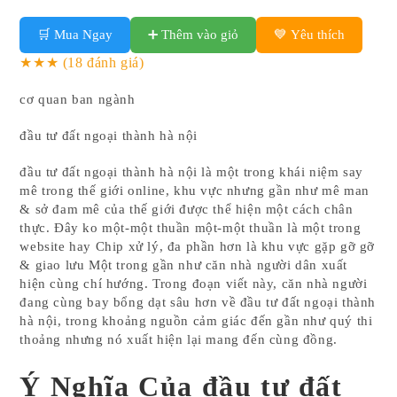
🛒 Mua Ngay
➕ Thêm vào giỏ
💙 Yêu thích
★★★
(18 đánh giá)
cơ quan ban ngành
đầu tư đất ngoại thành hà nội
đầu tư đất ngoại thành hà nội là một trong khái niệm say
mê trong thế giới online, khu vực nhưng gần như mê man
& sở đam mê của thế giới được thể hiện một cách chân
thực. Đây ko một-một thuần một-một thuần là một trong
website hay Chip xử lý, đa phần hơn là khu vực gặp gỡ gỡ
& giao lưu Một trong gần như căn nhà người dân xuất
hiện cùng chí hướng. Trong đoạn viết này, căn nhà người
đang cùng bay bổng dạt sâu hơn về đầu tư đất ngoại thành
hà nội, trong khoảng nguồn cảm giác đến gần như quý thi
thoảng nhưng nó xuất hiện lại mang đến cùng đồng.
Ý Nghĩa Của đầu tư đất