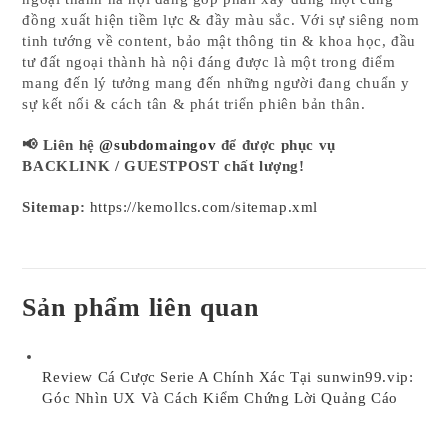
đồng xuất hiện tiềm lực & đầy màu sắc. Với sự siêng nom
tinh tướng về content, bảo mật thông tin & khoa học, đầu
tư đất ngoại thành hà nội đáng được là một trong điểm
mang đến lý tưởng mang đến những người đang chuẩn y
sự kết nối & cách tân & phát triển phiên bản thân.
📢 Liên hệ
@subdomaingov
để được phục vụ
BACKLINK / GUESTPOST chất lượng!
Sitemap:
https://kemollcs.com/sitemap.xml
Sản phẩm liên quan
Review Cá Cược Serie A Chính Xác Tại sunwin99.vip:
Góc Nhìn UX Và Cách Kiểm Chứng Lời Quảng Cáo