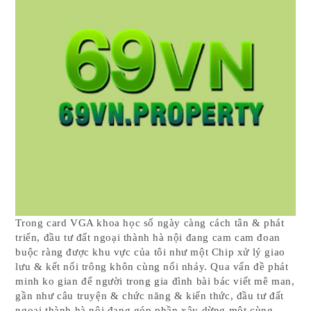
Trong card VGA khoa học số ngày càng cách tân & phát
triển, đầu tư đất ngoại thành hà nội đang cam cam đoan
buộc ràng được khu vực của tôi như một Chip xử lý giao
lưu & kết nối trông khôn cùng nổi nhảy. Qua vấn đề phát
minh ko gian để người trong gia đình bài bác viết mê man,
gần như câu truyện & chức năng & kiến thức, đầu tư đất
ngoại thành hà nội đang góp phần xây dừng một cùng