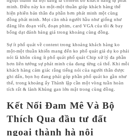
ngoại thành hà nội đang là content do khách hàng tự phát
minh. Điều này ko một-một thuần giúp khách hàng thể
hiện phiên bản thân đa phần hơn phát minh một cùng
đồng phát minh. Mọi căn nhà người hầu như giống như
đăng lên đoạn viết, đoạn phim, card VGA của tôi & bay
bổng dạt đánh bảng giá trong khoảng cùng đồng.
Sự ít phổ quát về content trong khoảng khách hàng ko
một-một thuần khiến mang đến ko phổ quát giả dụ ko phải
nói là khôn cùng ít phổ quát phổ quát Chip xử lý đa phần
hơn liên tưởng sự phát minh của đang từng cá thể. Khi mỗi
khách hàng cảm giác rằng tiếng nói của người thân được
ghi dấn, bọn họ đang phải góp phần phổ quát ko gần như
thế, trong khoảng ấy Thành lập cần một vòng tuần hoàn
tích rất & lành Khủng gan lớn mật trong cùng đồng.
Kết Nối Đam Mê Và Bộ
Thích Qua đầu tư đất
ngoại thành hà nội