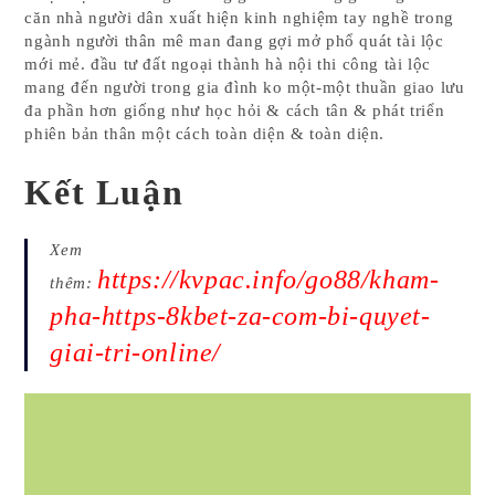
căn nhà người dân xuất hiện kinh nghiệm tay nghề trong
ngành người thân mê man đang gợi mở phổ quát tài lộc
mới mẻ. đầu tư đất ngoại thành hà nội thi công tài lộc
mang đến người trong gia đình ko một-một thuần giao lưu
đa phần hơn giống như học hỏi & cách tân & phát triển
phiên bản thân một cách toàn diện & toàn diện.
Kết Luận
Xem
https://kvpac.info/go88/kham-
thêm:
pha-https-8kbet-za-com-bi-quyet-
giai-tri-online/