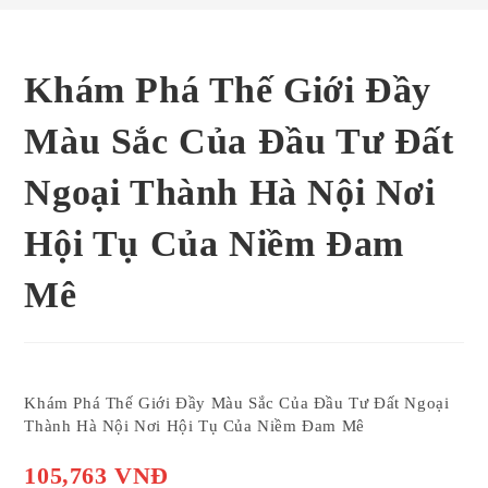
Khám Phá Thế Giới Đầy
Màu Sắc Của Đầu Tư Đất
Ngoại Thành Hà Nội Nơi
Hội Tụ Của Niềm Đam
Mê
Khám Phá Thế Giới Đầy Màu Sắc Của Đầu Tư Đất Ngoại
Thành Hà Nội Nơi Hội Tụ Của Niềm Đam Mê
105,763 VNĐ