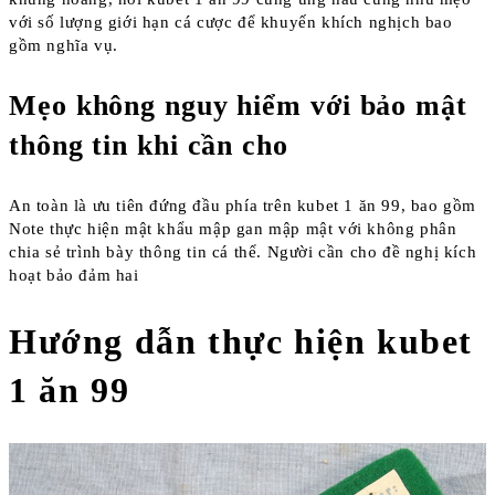
với số lượng giới hạn cá cược để khuyến khích nghịch bao
gồm nghĩa vụ.
Mẹo không nguy hiểm với bảo mật
thông tin khi cần cho
An toàn là ưu tiên đứng đầu phía trên kubet 1 ăn 99, bao gồm
Note thực hiện mật khẩu mập gan mập mật với không phân
chia sẻ trình bày thông tin cá thể. Người cần cho đề nghị kích
hoạt bảo đảm hai
Hướng dẫn thực hiện kubet
1 ăn 99