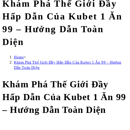
Khám Phá Thế Giới Đầy
Hấp Dẫn Của Kubet 1 Ăn
99 – Hướng Dẫn Toàn
Diện
Home
>
Khám Phá Thế Giới Đầy Hấp Dẫn Của Kubet 1 Ăn 99 – Hướng
Dẫn Toàn Diện
Khám Phá Thế Giới Đầy
Hấp Dẫn Của Kubet 1 Ăn 99
– Hướng Dẫn Toàn Diện