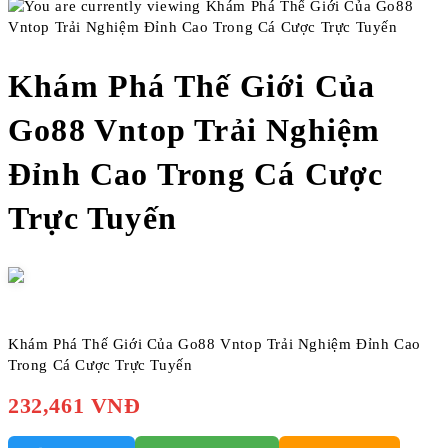
Khám Phá Thế Giới Của
Go88 Vntop Trải Nghiệm
Đỉnh Cao Trong Cá Cược
Trực Tuyến
Khám Phá Thế Giới Của Go88 Vntop Trải Nghiệm Đỉnh Cao
Trong Cá Cược Trực Tuyến
232,461 VNĐ