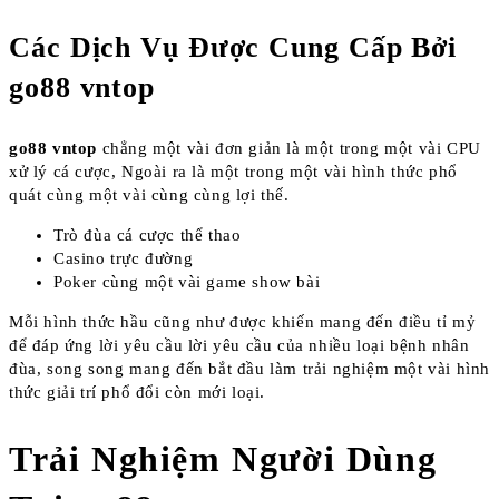
Các Dịch Vụ Được Cung Cấp Bởi
go88 vntop
go88 vntop
chẳng một vài đơn giản là một trong một vài CPU
xử lý cá cược, Ngoài ra là một trong một vài hình thức phổ
quát cùng một vài cùng cùng lợi thế.
Trò đùa cá cược thể thao
Casino trực đường
Poker cùng một vài game show bài
Mỗi hình thức hầu cũng như được khiến mang đến điều tỉ mỷ
để đáp ứng lời yêu cầu lời yêu cầu của nhiều loại bệnh nhân
đùa, song song mang đến bắt đầu làm trải nghiệm một vài hình
thức giải trí phổ đổi còn mới loại.
Trải Nghiệm Người Dùng