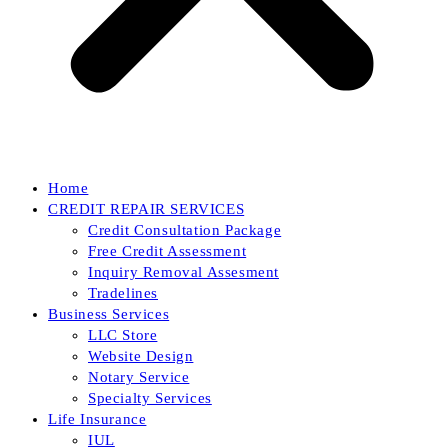
Home
CREDIT REPAIR SERVICES
Credit Consultation Package
Free Credit Assessment
Inquiry Removal Assesment
Tradelines
Business Services
LLC Store
Website Design
Notary Service
Specialty Services
Life Insurance
IUL