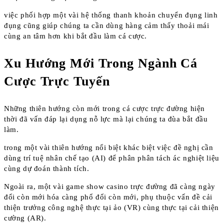
việc phối hợp một vài hệ thống thanh khoản chuyển đụng linh
đụng cũng giúp chúng ta cần dùng hàng cảm thấy thoải mái
cùng an tâm hơn khi bắt đầu làm cá cược.
Xu Hướng Mới Trong Ngành Cá
Cược Trực Tuyến
Những thiên hướng còn mới trong cá cược trực đường hiện
thời đã vấn đáp lại dụng nỗ lực mà lại chúng ta đùa bắt đầu
làm.
trong một vài thiên hướng nổi biệt khác biệt việc đề nghị cần
dùng trí tuệ nhân chế tạo (AI) để phân phân tách ác nghiệt liệu
cùng dự đoán thành tích.
Ngoài ra, một vài game show casino trực đường đã càng ngày
đổi còn mới hóa càng phổ đổi còn mới, phụ thuộc vấn đề cải
thiện trưởng công nghệ thực tại ảo (VR) cùng thực tại cải thiện
cường (AR).