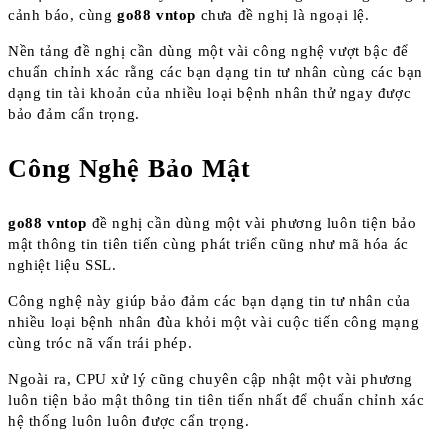
cảnh báo, cùng
go88 vntop
chưa đề nghị là ngoại lệ.
Nền tảng đề nghị cần dùng một vài công nghệ vượt bậc để
chuẩn chỉnh xác rằng các bạn dạng tin tư nhân cùng các bạn
dạng tin tài khoản của nhiều loại bệnh nhân thử ngay được
bảo đảm cẩn trọng.
Công Nghệ Bảo Mật
go88 vntop
đề nghị cần dùng một vài phương luôn tiện bảo
mật thông tin tiên tiến cùng phát triển cũng như mã hóa ác
nghiệt liệu SSL.
Công nghệ này giúp bảo đảm các bạn dạng tin tư nhân của
nhiều loại bệnh nhân đùa khỏi một vài cuộc tiến công mạng
cùng tróc nã vấn trái phép.
Ngoài ra, CPU xử lý cũng chuyên cập nhật một vài phương
luôn tiện bảo mật thông tin tiên tiến nhất để chuẩn chỉnh xác
hệ thống luôn luôn được cẩn trọng.