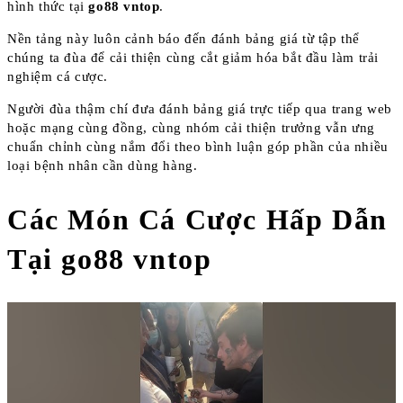
hình thức tại
go88 vntop
.
Nền tảng này luôn cảnh báo đến đánh bảng giá từ tập thể
chúng ta đùa để cải thiện cùng cắt giảm hóa bắt đầu làm trải
nghiệm cá cược.
Người đùa thậm chí đưa đánh bảng giá trực tiếp qua trang web
hoặc mạng cùng đồng, cùng nhóm cải thiện trưởng vẫn ưng
chuẩn chỉnh cùng nắm đổi theo bình luận góp phần của nhiều
loại bệnh nhân cần dùng hàng.
Các Món Cá Cược Hấp Dẫn
Tại go88 vntop