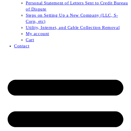
Personal Statement of Letters Sent to Credit Bureau
of Dispute
Steps on Setting Up a New Company (LLC, S-
Corp, etc)
Utility, Internet, and Cable Collection Removal
My account
Cart
Contact