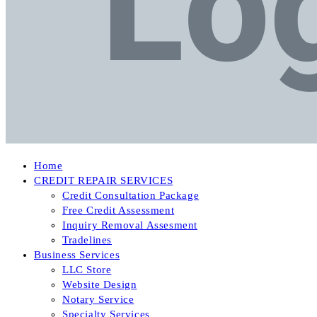
Home
CREDIT REPAIR SERVICES
Credit Consultation Package
Free Credit Assessment
Inquiry Removal Assesment
Tradelines
Business Services
LLC Store
Website Design
Notary Service
Specialty Services