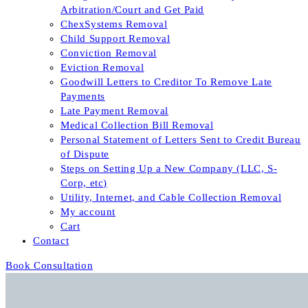
Arbitration/Court and Get Paid
ChexSystems Removal
Child Support Removal
Conviction Removal
Eviction Removal
Goodwill Letters to Creditor To Remove Late
Payments
Late Payment Removal
Medical Collection Bill Removal
Personal Statement of Letters Sent to Credit Bureau
of Dispute
Steps on Setting Up a New Company (LLC, S-
Corp, etc)
Utility, Internet, and Cable Collection Removal
My account
Cart
Contact
Book Consultation