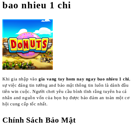
bao nhieu 1 chi
Khi gia nhập vào
gia vang tay hom nay ngay bao nhieu 1 chi
,
sự việc đáng tin tưởng and bảo mật thông tin luôn là dành đầu
tiên win cuộc. Người chơi yêu cầu bình tĩnh rằng tuyên ba cá
nhân and nguồn vốn của bọn họ được bảo đảm an toàn một cơ
hội cung cấp tốc nhất.
Chính Sách Bảo Mật