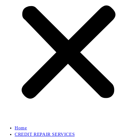
Home
CREDIT REPAIR SERVICES