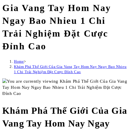
Gia Vang Tay Hom Nay
Ngay Bao Nhieu 1 Chi
Trải Nghiệm Đặt Cược
Đỉnh Cao
Home
>
Khám Phá Thế Giới Của Gia Vang Tay Hom Nay Ngay Bao Nhieu
1 Chi Trải Nghiệm Đặt Cược Đỉnh Cao
Khám Phá Thế Giới Của Gia
Vang Tay Hom Nay Ngay