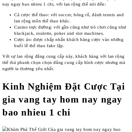
nay ngay bao nhieu 1 chi, với lan rộng thể nói đến:
Cá cược thể thao: với soccer, bóng rổ, đánh tennis and
lan rộng môn thể thao khác.
Casino trực đường: với gần cũng như trò chơi cũng như
blackjack, roulette, poker and slot machines.
Cược ảo: được chấp nhấn khách hàng cược vào những
buổi lễ thể thao fake lập.
Với sự lan rộng đẳng cung cấp này, khách hàng với lan rộng
thể thả phanh chọn chọn đẳng cung cấp hình cược nhưng mà
người ta thương yêu nhất.
Kinh Nghiệm Đặt Cược Tại
gia vang tay hom nay ngay
bao nhieu 1 chi