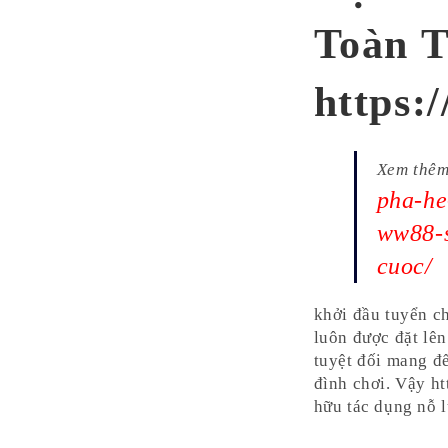
Toàn T
https:
Xem thê
pha-he-
ww88-
cuoc/
khởi đầu tuyển c
luôn được đặt lên
tuyệt đối mang đế
đình chơi. Vậy h
hữu tác dụng nỗ l