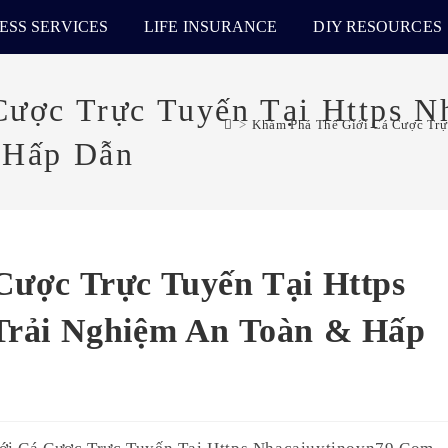
ESS SERVICES
LIFE INSURANCE
DIY RESOURCES
Cược Trực Tuyến Tại Https N
>
Khám Phá Thế Giới Cá Cược Trự
 Hấp Dẫn
ược Trực Tuyến Tại Https
Trải Nghiệm An Toàn & Hấp