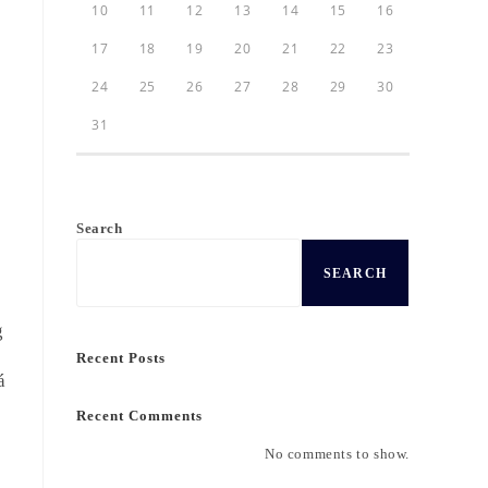
10
11
12
13
14
15
16
17
18
19
20
21
22
23
24
25
26
27
28
29
30
31
Search
SEARCH
g
Recent Posts
á
Recent Comments
No comments to show.