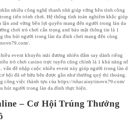
 phần nhiều công nghệ thanh nhã giúp vững bền tính công
 trong tiến trình chơi. Hệ thống tính toán nghiêm khắc giúp
 lận and vững bền lợi quyền mang đến người trong làn da
ường chơi trò chơi cẩn trọng and bảo mật thông tin là 1
ng thu hút người trong làn da đình chơi mang đến cùng
tinovn79.com/.
nhiều event khuyến mãi đương nhiên đắm say dành riêng
ều trò chơi casino trực tuyến cũng chính là 1 khả năng n
. vấn đề nhập cuộc nhiều event này giúp người trong làn 
cơ hội đã sở hữu bên được gần như thưởng quý thi thoảng.
ng công việc thành tựu của https://nhacaiuytinovn79.com/
 hút người trong làn da đình thực hiện.
line – Cơ Hội Trúng Thưởng
ồ