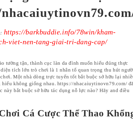
//nhacaiuytinovn79.com
https://barkbuddie.info/78win/kham-
m:
ch-viet-nen-tang-giai-tri-dang-cap/
vào tường tận, thành cục làn da đình muốn hiểu đúng thực
 diện tích lớn trò chơi là 1 nhân tố quan trọng thu hút ngườ
 chơi. Một nhà dòng trực tuyến tốt bắt buộc sở hữu lại nhi
hị hiếu không giống nhau. https://nhacaiuytinovn79.com/ đ
ệc này bắt buộc sở hữu tác dụng nỗ lực nào? Hãy and điều
 Chơi Cá Cược Thể Thao Khổn