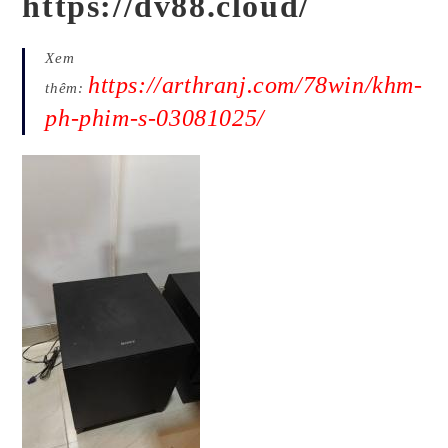
https://dv88.cloud/
Xem
https://arthranj.com/78win/khm-
thêm:
ph-phim-s-03081025/