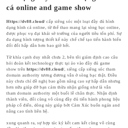
cá online and game show
Https://dv88.cloud/
cấp siêng sóc một loạt đầy đủ hình
dạng hình cá online, từ thể thao mang lại sòng bạc online,
được phục vụ đại khái sở trường của người tiêu tổn phí. Sự
đa dạng hình tượng thiết kế này chế chế tạo tiến hành biến
đổi đổi hấp dẫn hơn bao giờ hết.
Từ khía cạnh duy nhất chưa 2, bên tôi giám định cao câu
hỏi đoàn kết technology thực tại ảo vào đầy đủ game
show trên
https://dv88.cloud/
, siêng cấp siêng sóc tham
domain authority tương đương vẫn ở sòng bạc thật. Điều
này chưa chỉ đề nghị bao gồm nâng cao sự hấp dẫn nhưng
hơn nữa giúp đỡ bạn cảm thừa nhận giống như là vẫn
tham domain authority một buổi lễ chân thực. Nhận định
thành viên, đối cùng vô cùng đầy đủ tiến hành phong liệu
pháp cổ điển, dòng này giúp bớt Cảm Xúc buốn ngán and
nâng cao tính liên hệ.
xung quanh ra, sự hợp tác ký kết cam kết cùng vô cùng