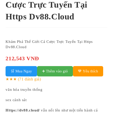
Cược Trực Tuyến Tại
Https Dv88.Cloud
Khám Phá Thế Giới Cá Cược Trực Tuyến Tại Https
Dv88.Cloud
212,543 VNĐ
🛒 Mua Ngay
➕ Thêm vào giỏ
💙 Yêu thích
★★★
(71 đánh giá)
văn hóa truyền thống
sex cảnh sát
Https://dv88.cloud/
vẫn nổi lên như một tiến hành cá