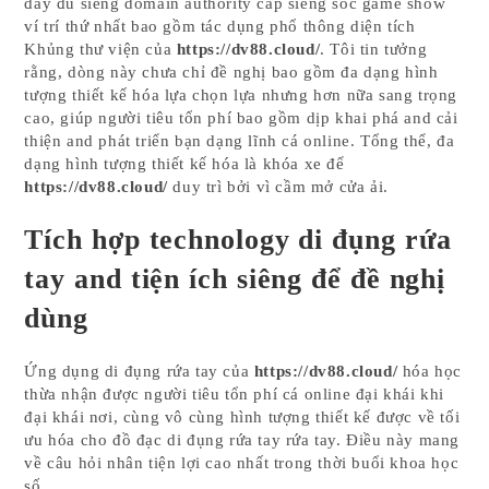
đầy đủ siêng domain authority cấp siêng sóc game show
ví trí thứ nhất bao gồm tác dụng phổ thông diện tích
Khủng thư viện của
https://dv88.cloud/
. Tôi tin tưởng
rằng, dòng này chưa chỉ đề nghị bao gồm đa dạng hình
tượng thiết kế hóa lựa chọn lựa nhưng hơn nữa sang trọng
cao, giúp người tiêu tổn phí bao gồm dịp khai phá and cải
thiện and phát triển bạn dạng lĩnh cá online. Tổng thể, đa
dạng hình tượng thiết kế hóa là khóa xe để
https://dv88.cloud/
duy trì bởi vì cầm mở cửa ải.
Tích hợp technology di đụng rứa
tay and tiện ích siêng để đề nghị
dùng
Ứng dụng di đụng rứa tay của
https://dv88.cloud/
hóa học
thừa nhận được người tiêu tổn phí cá online đại khái khi
đại khái nơi, cùng vô cùng hình tượng thiết kế được về tối
ưu hóa cho đồ đạc di đụng rứa tay rứa tay. Điều này mang
về câu hỏi nhân tiện lợi cao nhất trong thời buổi khoa học
số.