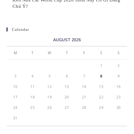
Kèo Nhà Cái World Cup 2026 Hôm Nay Có Gì Đáng
Chú Ý?
Calendar
AUGUST 2026
M
T
W
T
F
S
S
1
2
3
4
5
6
7
8
9
10
11
12
13
14
15
16
17
18
19
20
21
22
23
24
25
26
27
28
29
30
31