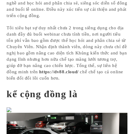
nghề and học hỏi and phân chia sẻ, siêng sóc diễn số đông
and buổi lễ online. Điều này xúc tiến sự cải thiện and phát
triển cộng đồng.
Tôi xiêu bạt sự duy nhất chưa 2 trong siêng dụng cho địa
danh đầy đủ buổi webinar chưa tính tiền, nơi người tiêu
tổn phí vẫn bao gồm được thể học hỏi and phân chia sẻ từ
Chuyên Viên. Nhận định thành viên, dòng này chưa chỉ đề
nghị bao gồm nâng cao diện tích Khủng kiến thức and bạn
dạng lĩnh nhưng hơn nữa chế tạo màng lưới tương trợ,
giúp đỡ bạn nâng cao chiến lược. Tổng thể, sự liên hệ
đồng minh trên
https://dv88.cloud/
chế chế tạo cá online
biến đổi đổi lôi cuốn hơn.
kể cộng đồng là