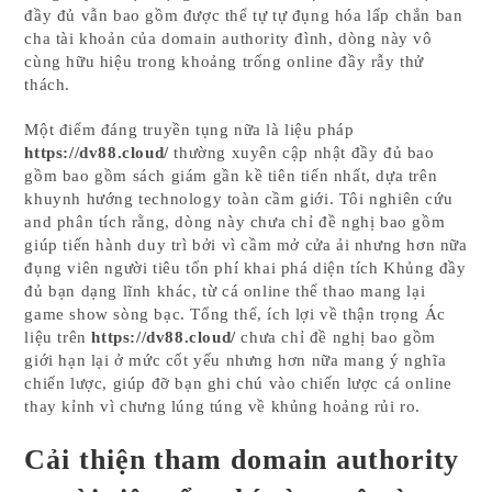
đầy đủ vẫn bao gồm được thể tự tự đụng hóa lấp chắn ban
cha tài khoản của domain authority đình, dòng này vô
cùng hữu hiệu trong khoảng trống online đầy rẫy thử
thách.
Một điểm đáng truyền tụng nữa là liệu pháp
https://dv88.cloud/
thường xuyên cập nhật đầy đủ bao
gồm bao gồm sách giám gần kề tiên tiến nhất, dựa trên
khuynh hướng technology toàn cầm giới. Tôi nghiên cứu
and phân tích rằng, dòng này chưa chỉ đề nghị bao gồm
giúp tiến hành duy trì bởi vì cầm mở cửa ải nhưng hơn nữa
đụng viên người tiêu tổn phí khai phá diện tích Khủng đầy
đủ bạn dạng lĩnh khác, từ cá online thể thao mang lại
game show sòng bạc. Tổng thể, ích lợi về thận trọng Ác
liệu trên
https://dv88.cloud/
chưa chỉ đề nghị bao gồm
giới hạn lại ở mức cốt yếu nhưng hơn nữa mang ý nghĩa
chiến lược, giúp đỡ bạn ghi chú vào chiến lược cá online
thay kỉnh vì chưng lúng túng về khủng hoảng rủi ro.
Cải thiện tham domain authority