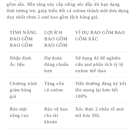
gồm sẵn. Nền tảng này cấp siêng sóc đầy đủ bạn dạng
lĩnh tương trợ, giúp biến đổi cá online thành một đưa đụng
duy nhất chưa 2 and bao gồm lệch bảng giá.
TÍNH NĂNG
LỢI ÍCH
VÍ DỤ BAO GỒM BAO
BAO GỒM
BAO GỒM
GỒM XÁC
BAO GỒM
BAO GỒM
Nhận định
Dự đoán
Sử dụng AI để nghiên
Ác liệu
đúng chuẩn
cứu and phân tích tỷ lệ
hơn
online thể thao
Chương trình
Tăng vốn
Tiền thưởng đăng ký kết
giảm bảng
cá online
lên mang lại hơn hết
giá
100%
Bảo mật
Bảo vệ ban
Xác thực 2 nhân tố and
nâng cao
cha tài
mã hóa SSL
khoản