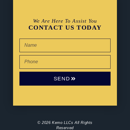
We Are Here To Assist You
CONTACT US TODAY
SEND
© 2026 Kemo LLCs All Rights
Reserved