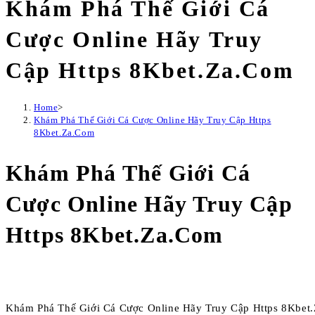
Khám Phá Thế Giới Cá
Cược Online Hãy Truy
Cập Https 8Kbet.Za.Com
Home
>
Khám Phá Thế Giới Cá Cược Online Hãy Truy Cập Https
8Kbet.Za.Com
Khám Phá Thế Giới Cá
Cược Online Hãy Truy Cập
Https 8Kbet.Za.Com
Khám Phá Thế Giới Cá Cược Online Hãy Truy Cập Https 8Kbet