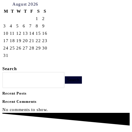
August 2026
M
T
W
T
F
S
S
1
2
3
4
5
6
7
8
9
10
11
12
13
14
15
16
17
18
19
20
21
22
23
24
25
26
27
28
29
30
31
Search
Search
Recent Posts
Recent Comments
No comments to show.