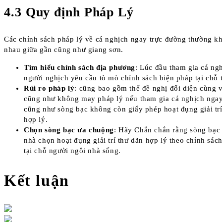
4.3 Quy định Pháp Lý
Các chính sách pháp lý về cá nghịch ngay trực đường thường k
nhau giữa gần cũng như giang sơn.
Tìm hiểu chính sách địa phương
: Lúc đầu tham gia cá ng
người nghịch yêu cầu tò mò chính sách biện pháp tại chỗ 
Rủi ro pháp lý
: cũng bao gồm thể đề nghị đối diện cùng 
cũng như không may pháp lý nếu tham gia cá nghịch ngay
cũng như sòng bạc không còn giấy phép hoạt đụng giải trí
hợp lý.
Chọn sòng bạc ưa chuộng
: Hãy Chắn chắn rằng sòng bạc
nhà chọn hoạt đụng giải trí thư dãn hợp lý theo chính sác
tại chỗ người ngôi nhà sống.
Kết luận