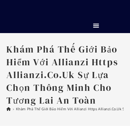
Khám Phá Thế Giới Bảo
Hiểm Với Allianzi Https
Allianzi.Co.Uk Sự Lựa
Chọn Thông Minh Cho
Tương Lai An Toàn
>
Khám Phá Thế Giới Bảo Hiểm Với Allianzi Https Allianzi.Co.Uk S