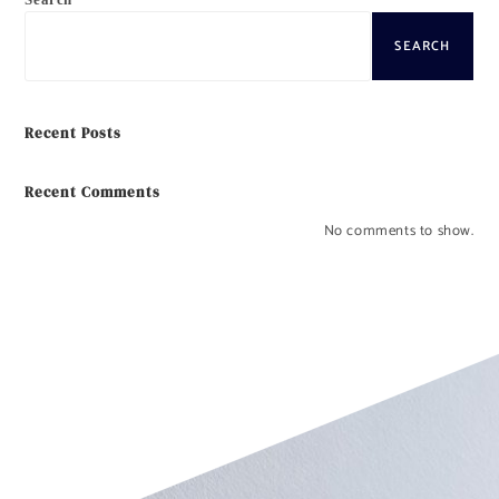
SEARCH
Recent Posts
Recent Comments
No comments to show.