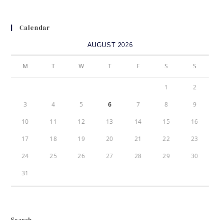
Calendar
AUGUST 2026
M
T
W
T
F
S
S
1
2
3
4
5
6
7
8
9
10
11
12
13
14
15
16
17
18
19
20
21
22
23
24
25
26
27
28
29
30
31
Search