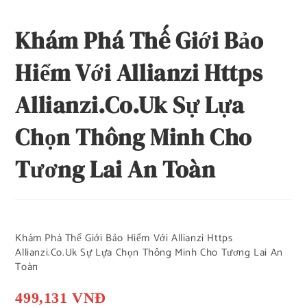
Khám Phá Thế Giới Bảo
Hiểm Với Allianzi Https
Allianzi.Co.Uk Sự Lựa
Chọn Thông Minh Cho
Tương Lai An Toàn
Khám Phá Thế Giới Bảo Hiểm Với Allianzi Https
Allianzi.Co.Uk Sự Lựa Chọn Thông Minh Cho Tương Lai An
Toàn
499,131 VNĐ