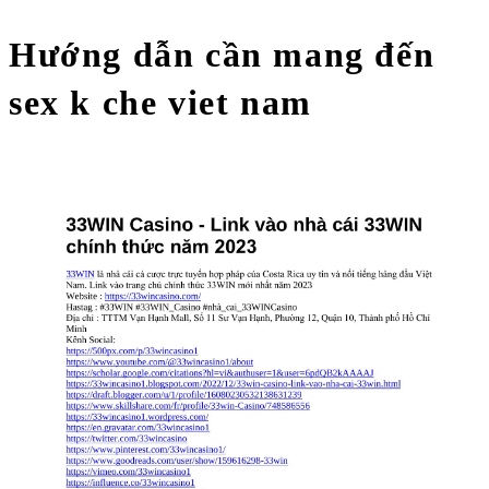
Hướng dẫn cần mang đến
sex k che viet nam