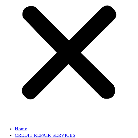
Home
CREDIT REPAIR SERVICES