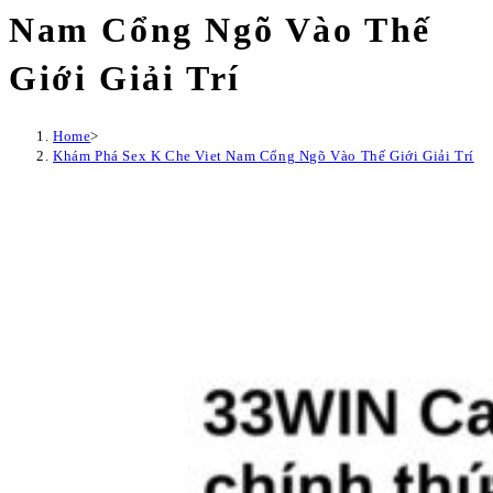
Nam Cổng Ngõ Vào Thế
Giới Giải Trí
Home
>
Khám Phá Sex K Che Viet Nam Cổng Ngõ Vào Thế Giới Giải Trí