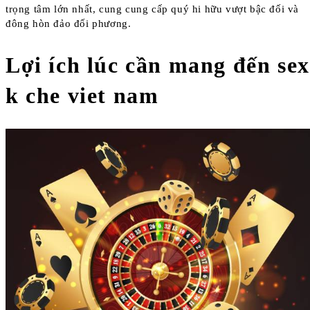
trọng tâm lớn nhất, cung cung cấp quý hi hữu vượt bậc đối và
đông hòn đảo đối phương.
Lợi ích lúc cần mang đến sex
k che viet nam