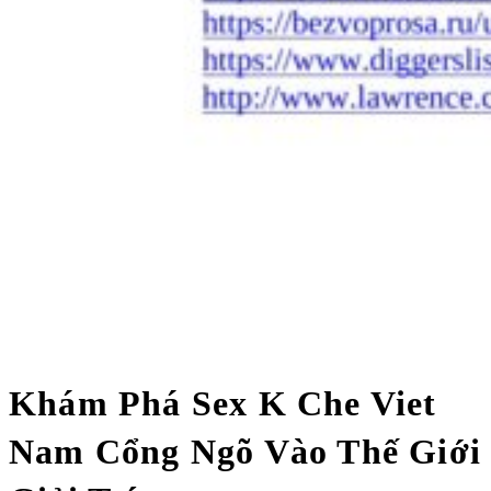
Khám Phá Sex K Che Viet
Nam Cổng Ngõ Vào Thế Giới