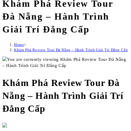
Khám Phá Review Tour
Đà Nẵng – Hành Trình
Giải Trí Đẳng Cấp
Home
>
Khám Phá Review Tour Đà Nẵng – Hành Trình Giải Trí Đẳng Cấp
Khám Phá Review Tour Đà
Nẵng – Hành Trình Giải Trí
Đẳng Cấp