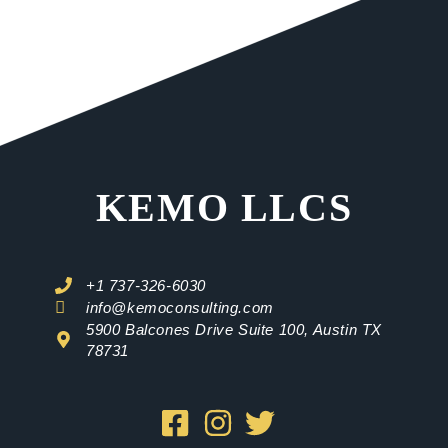
KEMO LLCS
+1 737-326-6030
info@kemoconsulting.com
5900 Balcones Drive Suite 100, Austin TX
78731