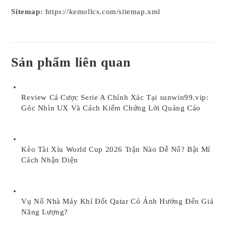
Sitemap:
https://kemollcs.com/sitemap.xml
Sản phẩm liên quan
Review Cá Cược Serie A Chính Xác Tại sunwin99.vip:
Góc Nhìn UX Và Cách Kiểm Chứng Lời Quảng Cáo
Kèo Tài Xỉu World Cup 2026 Trận Nào Dễ Nổ? Bật Mí
Cách Nhận Diện
Vụ Nổ Nhà Máy Khí Đốt Qatar Có Ảnh Hưởng Đến Giá
Năng Lượng?