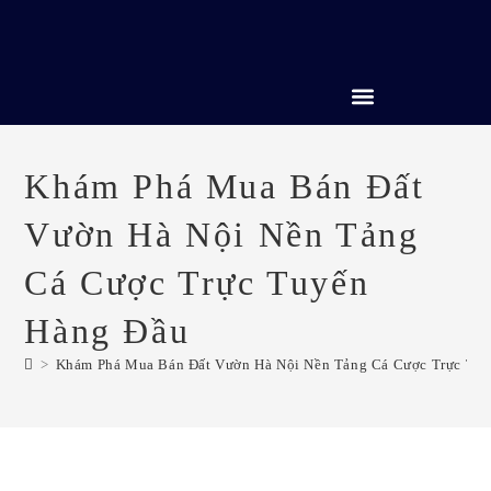
CREDIT REPAIR SERVICES
Khám Phá Mua Bán Đất
Vườn Hà Nội Nền Tảng
Cá Cược Trực Tuyến
Hàng Đầu
>
Khám Phá Mua Bán Đất Vườn Hà Nội Nền Tảng Cá Cược Trực Tu