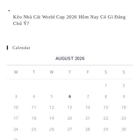
Kèo Nhà Cái World Cup 2026 Hôm Nay Có Gì Đáng
Chú Ý?
Calendar
AUGUST 2026
M
T
W
T
F
S
S
1
2
3
4
5
6
7
8
9
10
11
12
13
14
15
16
17
18
19
20
21
22
23
24
25
26
27
28
29
30