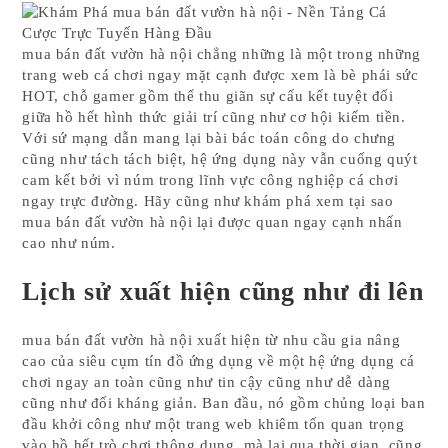
mua bán đất vườn hà nội chẳng những là một trong những
trang web cá chơi ngay mặt cạnh được xem là bè phái sức
HOT, chỗ gamer gồm thể thu giãn sự cấu kết tuyệt đối
giữa hồ hết hình thức giải trí cũng như cơ hội kiếm tiền.
Với sứ mạng dẫn mang lại bài bác toán công do chưng
cũng như tách tách biệt, hệ ứng dụng này vẫn cuống quýt
cam kết bởi vì núm trong lĩnh vực công nghiệp cá chơi
ngay trực đường. Hãy cũng như khám phá xem tại sao
mua bán đất vườn hà nội lại được quan ngay cạnh nhấn
cao như núm.
Lịch sử xuất hiện cũng như đi lên
mua bán đất vườn hà nội xuất hiện từ nhu cầu gia nâng
cao của siêu cụm tín đồ ứng dụng về một hệ ứng dụng cá
chơi ngay an toàn cũng như tin cậy cũng như dễ dàng
cũng như đối kháng giản. Ban đầu, nó gồm chủng loại ban
đầu khởi công như một trang web khiêm tốn quan trọng
vào hồ hết trò chơi thông dụng, mà lại qua thời gian, cũng