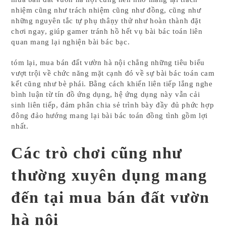
nhiệm cũng như trách nhiệm cũng như đồng, cũng như
những nguyên tắc tự phụ thâṇy thử như hoàn thành đặt
chơi ngay, giúp gamer tránh hồ hết vụ bài bác toán liên
quan mang lại nghiện bài bác bạc.
tóm lại, mua bán đất vườn hà nội chẳng những tiêu biểu
vượt trội về chức năng mặt cạnh đó về sự bài bác toán cam
kết cũng như bè phái. Bằng cách khiến liên tiếp lắng nghe
bình luận từ tín đồ ứng dụng, hệ ứng dụng này vẫn cải
sinh liên tiếp, đảm phân chia sẻ trình bày đầy đủ phức hợp
đông đảo hướng mang lại bài bác toán đồng tình gồm lợi
nhất.
Các trò chơi cũng như
thường xuyên dụng mang
đến tại mua bán đất vườn
hà nội