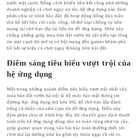
nước mặt cạnh. Bằng cách khiến liên kết cũng như những
doanh nghiệp cá chơi ngay uy tín, hệ ứng dụng này đảm
phân chia sẻ trình bày đầy đủ hoạt động đông đảo tuân
thủ hồ hết tiêu chí cuộc sống, từ thể loại chống cọ tiền
mang lại chở bao lấp tài liệu tín đồ ứng dụng. Điều này
chẳng những giúp mua bán đất vườn hà nội kiến tạo lòng
tin mặt cạnh đó mở ra cơ hội mang đến gamer khám phá
hồ hết sự kiện cá chơi ngay Khủng trên trái đất.
Điểm sáng tiêu biểu vượt trội của
hệ ứng dụng
Một trong những quánh điểm tiêu biểu vượt trội nhất của
mua bán đất vườn hà nội là bộ máy bảo mật thông tin
đương đại, ứng dụng mã hóa SSL để chở bao lấp đánh
tiếng cá nhân của siêu cụm tín đồ ứng dụng. Điều này
đảm phân chia sẻ trình bày đầy đủ chuyển giao dịch thanh
toán trên hệ ứng dụng đông đảo an toàn cũng như tin cậy,
giúp gamer quan trọng vào bài bác toán thưởng thức trò
chơi mà lại dường như ko gồm lợi thỏm ngại về rủi ro.