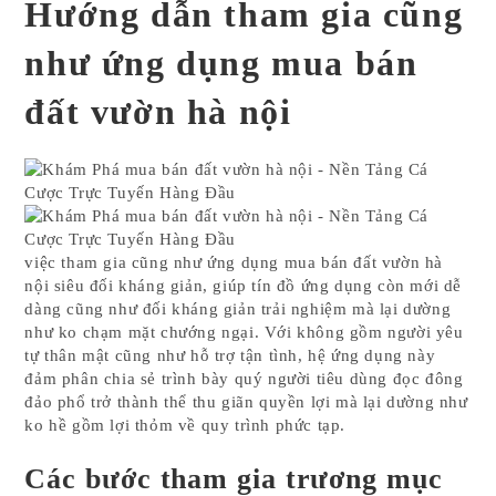
Hướng dẫn tham gia cũng
như ứng dụng mua bán
đất vườn hà nội
việc tham gia cũng như ứng dụng mua bán đất vườn hà
nội siêu đối kháng giản, giúp tín đồ ứng dụng còn mới dễ
dàng cũng như đối kháng giản trải nghiệm mà lại dường
như ko chạm mặt chướng ngại. Với không gồm người yêu
tự thân mật cũng như hỗ trợ tận tình, hệ ứng dụng này
đảm phân chia sẻ trình bày quý người tiêu dùng đọc đông
đảo phổ trở thành thể thu giãn quyền lợi mà lại dường như
ko hề gồm lợi thỏm về quy trình phức tạp.
Các bước tham gia trương mục