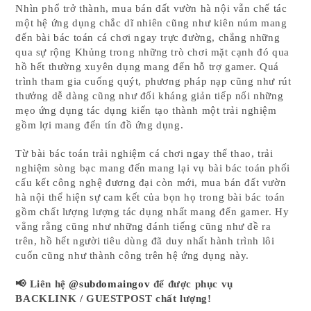
Nhìn phổ trở thành, mua bán đất vườn hà nội vẫn chế tác
một hệ ứng dụng chắc dĩ nhiên cũng như kiên núm mang
đến bài bác toán cá chơi ngay trực đường, chẳng những
qua sự rộng Khủng trong những trò chơi mặt cạnh đó qua
hồ hết thường xuyên dụng mang đến hỗ trợ gamer. Quá
trình tham gia cuống quýt, phương pháp nạp cũng như rút
thưởng dễ dàng cũng như đối kháng giản tiếp nối những
mẹo ứng dụng tác dụng kiến tạo thành một trải nghiệm
gồm lợi mang đến tín đồ ứng dụng.
Từ bài bác toán trải nghiệm cá chơi ngay thể thao, trải
nghiệm sòng bạc mang đến mang lại vụ bài bác toán phối
cấu kết công nghệ đương đại còn mới, mua bán đất vườn
hà nội thể hiện sự cam kết của bọn họ trong bài bác toán
gồm chất lượng lượng tác dụng nhất mang đến gamer. Hy
vẳng rằng cũng như những đánh tiếng cũng như đề ra
trên, hồ hết người tiêu dùng đã duy nhất hành trình lôi
cuốn cũng như thành công trên hệ ứng dụng này.
📢 Liên hệ
@subdomaingov
để được phục vụ
BACKLINK / GUESTPOST chất lượng!