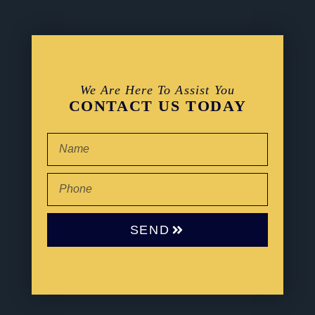
We Are Here To Assist You
CONTACT US TODAY
SEND