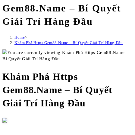
Gem88.Name – Bí Quyết
Giải Trí Hàng Đầu
Home
>
Khám Phá Https Gem88.Name – Bí Quyết Giải Trí Hàng Đầu
Khám Phá Https
Gem88.Name – Bí Quyết
Giải Trí Hàng Đầu