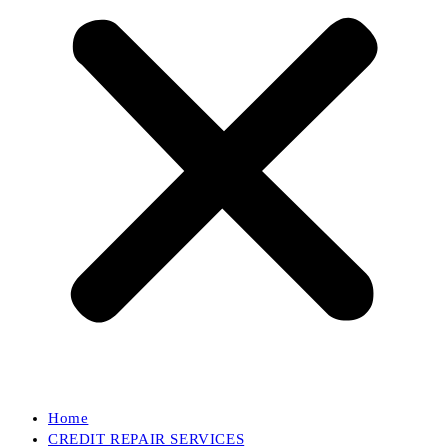
Home
CREDIT REPAIR SERVICES