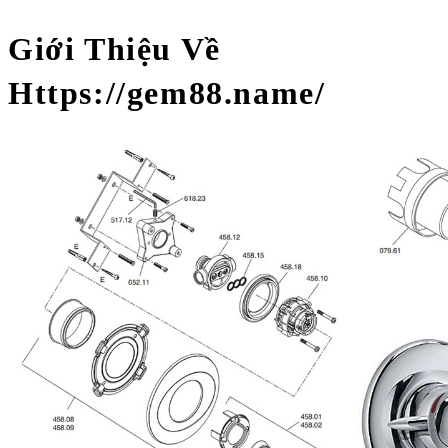
Giới Thiệu Về
Https://gem88.name/