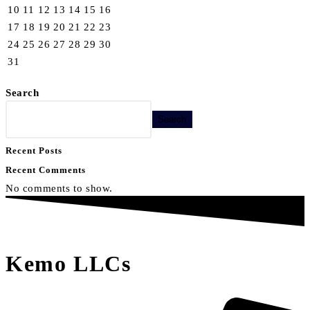
10
11
12
13
14
15
16
17
18
19
20
21
22
23
24
25
26
27
28
29
30
31
Search
Search
Recent Posts
Recent Comments
No comments to show.
Kemo LLCs