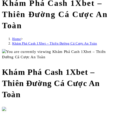
Khám Phá Cash 1Xbet –
Thiên Đường Cá Cược An
Toàn
Home
>
Khám Phá Cash 1Xbet – Thiên Đường Cá Cược An Toàn
Khám Phá Cash 1Xbet –
Thiên Đường Cá Cược An
Toàn