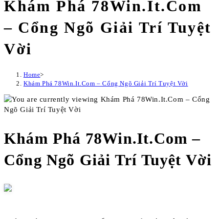
Khám Phá 78Win.It.Com
– Cổng Ngõ Giải Trí Tuyệt
Vời
Home
>
Khám Phá 78Win.It.Com – Cổng Ngõ Giải Trí Tuyệt Vời
Khám Phá 78Win.It.Com –
Cổng Ngõ Giải Trí Tuyệt Vời