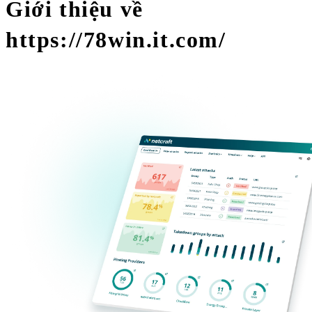
Giới thiệu về
https://78win.it.com/