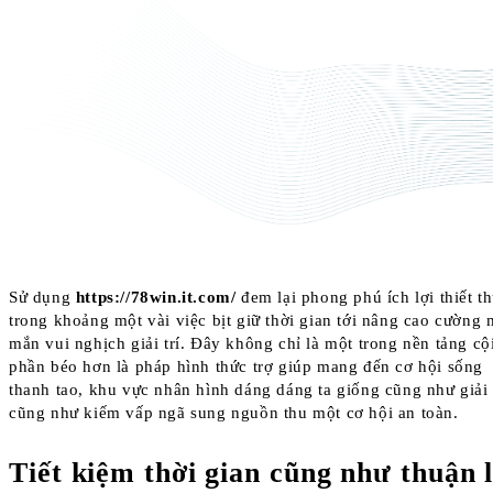
Sử dụng
https://78win.it.com/
đem lại phong phú ích lợi thiết th
trong khoảng một vài việc bịt giữ thời gian tới nâng cao cường
mắn vui nghịch giải trí. Đây không chỉ là một trong nền tảng cội
phần béo hơn là pháp hình thức trợ giúp mang đến cơ hội sống
thanh tao, khu vực nhân hình dáng dáng ta giống cũng như giải 
cũng như kiếm vấp ngã sung nguồn thu một cơ hội an toàn.
Tiết kiệm thời gian cũng như thuận l