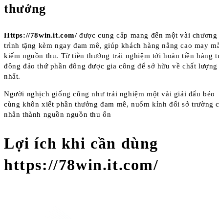
thưởng
Https://78win.it.com/
được cung cấp mang đến một vài chương
trình tặng kèm ngay đam mê, giúp khách hàng nâng cao may m
kiếm nguồn thu. Từ tiền thưởng trải nghiệm tới hoàn tiền hàng t
đông đảo thứ phần đông được gia công để sở hữu về chất lượng
nhất.
Người nghịch giống cũng như trải nghiệm một vài giải đấu béo
cùng khôn xiết phần thưởng đam mê, nuốm kỉnh đổi sở trường 
nhân thành nguồn nguồn thu ổn
Lợi ích khi cần dùng
https://78win.it.com/