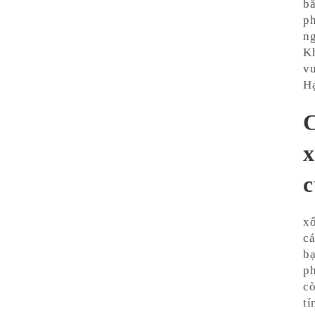
bằ
ph
ng
Kh
vu
Hạ
C
x
c
xổ
cá
bạ
ph
cò
tí