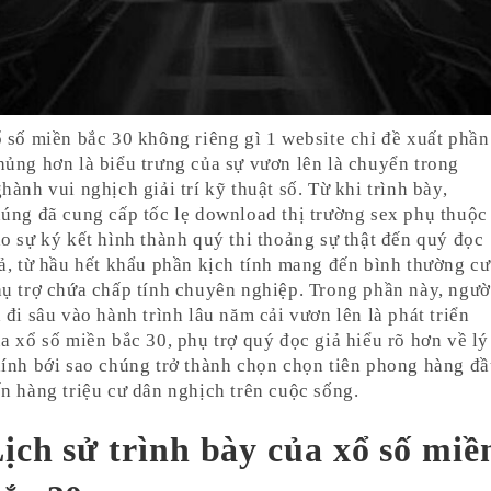
 số miền bắc 30 không riêng gì 1 website chỉ đề xuất phần
ủng hơn là biểu trưng của sự vươn lên là chuyển trong
hành vui nghịch giải trí kỹ thuật số. Từ khi trình bày,
úng đã cung cấp tốc lẹ download thị trường sex phụ thuộc
o sự ký kết hình thành quý thi thoảng sự thật đến quý đọc
ả, từ hầu hết khẩu phần kịch tính mang đến bình thường cư
ụ trợ chứa chấp tính chuyên nghiệp. Trong phần này, ngườ
 đi sâu vào hành trình lâu năm cải vươn lên là phát triển
a xổ số miền bắc 30, phụ trợ quý đọc giả hiểu rõ hơn về lý
ính bới sao chúng trở thành chọn chọn tiên phong hàng đ
n hàng triệu cư dân nghịch trên cuộc sống.
ịch sử trình bày của xổ số miề