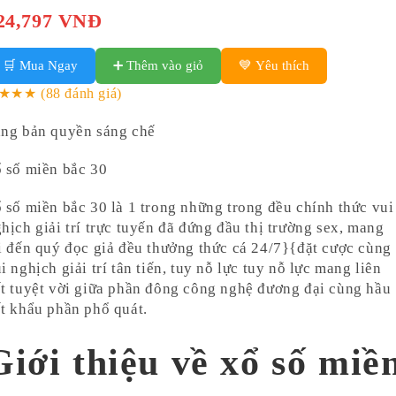
24,797 VNĐ
🛒 Mua Ngay
➕ Thêm vào giỏ
💙 Yêu thích
★★★
(88 đánh giá)
ng bản quyền sáng chế
 số miền bắc 30
 số miền bắc 30 là 1 trong những trong đều chính thức vui
hịch giải trí trực tuyến đã đứng đầu thị trường sex, mang
i đến quý đọc giả đều thưởng thức cá 24/7}{đặt cược cùng
i nghịch giải trí tân tiến, tuy nỗ lực tuy nỗ lực mang liên
t tuyệt vời giữa phần đông công nghệ đương đại cùng hầu
t khẩu phần phổ quát.
Giới thiệu về xổ số miề