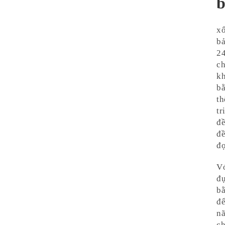
b
xổ
bả
24
ch
kh
bằ
th
tr
đề
đề
đọ
Vớ
đụ
bằ
đế
nã
ch