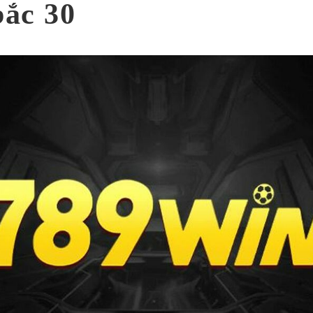
bắc 30