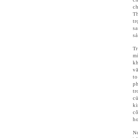
ch
Th
tr
sa
sả
Tr
mi
kh
vă
to
ph
tr
củ
ki
cô
hơ
Nó