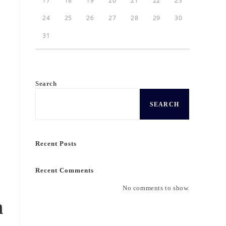
17
18
19
20
21
22
23
24
25
26
27
28
29
30
31
Search
SEARCH
Recent Posts
Recent Comments
No comments to show.
n