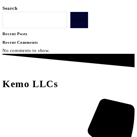
Search
Search
Recent Posts
Recent Comments
No comments to show.
Kemo LLCs