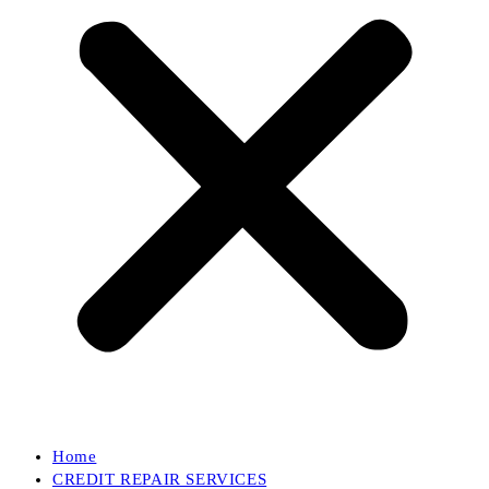
Home
CREDIT REPAIR SERVICES