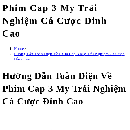
Phim Cap 3 My Trải
Nghiệm Cá Cược Đỉnh
Cao
Home
>
Hướng Dẫn Toàn Diện Về Phim Cap 3 My Trải Nghiệm Cá Cược
Đỉnh Cao
Hướng Dẫn Toàn Diện Về
Phim Cap 3 My Trải Nghiệm
Cá Cược Đỉnh Cao