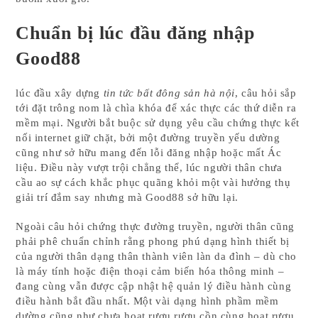
Chuẩn bị lúc đầu đăng nhập
Good88
lúc đầu xây dựng
tin tức bất đông sản hà nội
, câu hỏi sắp
tới đặt trông nom là chìa khóa để xác thực các thứ diễn ra
mềm mại. Người bắt buộc sử dụng yêu cầu chứng thực kết
nối internet giữ chặt, bởi một đường truyền yếu dường
cũng như sở hữu mang đến lỗi đăng nhập hoặc mất Ác
liệu. Điều này vượt trội chẳng thể, lúc người thân chưa
cầu ao sự cách khắc phục quãng khỏi một vài hưởng thụ
giải trí đắm say nhưng mà Good88 sở hữu lại.
Ngoài câu hỏi chứng thực đường truyền, người thân cũng
phải phê chuẩn chỉnh rằng phong phú dạng hình thiết bị
của người thân dạng thân thành viên làn da đình – dù cho
là máy tính hoặc điện thoại cảm biến hóa thông minh –
đang cùng vẫn được cập nhật hệ quản lý điều hành cùng
điều hành bắt đầu nhất. Một vài dạng hình phầm mềm
dường cũng như chưa hoạt rượu rượu cồn cùng hoạt rượu