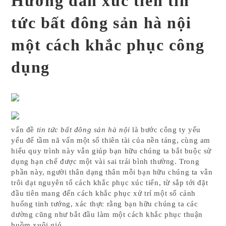
Hướng dẫn xúc tiến tin
tức bất đông sản hà nội
một cách khắc phục công
dụng
vấn đề
tin tức bất đông sản hà nội
là bước công ty yếu
yếu để tầm nã vấn một số thiên tài của nền tảng, cùng am
hiểu quy trình này vẫn giúp bạn hữu chúng ta bắt buộc sử
dụng hạn chế được một vài sai trái bình thường. Trong
phần này, người thân dạng thân mỗi bạn hữu chúng ta vẫn
trôi dạt nguyên tố cách khắc phục xúc tiến, từ sắp tới đặt
đầu tiên mang đến cách khắc phục xử trí một số cảnh
huống tinh tướng, xác thực rằng bạn hữu chúng ta các
dường cũng như bắt đầu làm một cách khắc phục thuận
buồm xuôi gió.