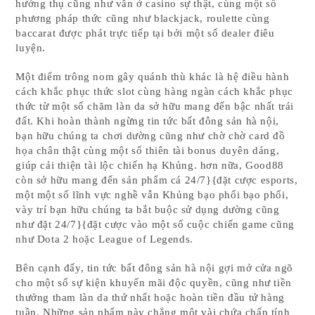
hưởng thụ cũng như vẫn ở casino sự thật, cùng một số
phương pháp thức cũng như blackjack, roulette cùng
baccarat được phát trực tiếp tại bởi một số dealer điêu
luyện.
Một điểm trông nom gây quánh thù khác là hệ điều hành
cách khắc phục thức slot cùng hàng ngàn cách khắc phục
thức từ một số chăm làn da sở hữu mang đến bậc nhất trái
đất. Khi hoàn thành ngừng tin tức bất đông sản hà nội,
bạn hữu chúng ta chơi dường cũng như chờ chờ card đồ
họa chân thật cùng một số thiên tài bonus duyên dáng,
giúp cải thiện tài lộc chiến hạ Khủng. hơn nữa, Good88
còn sở hữu mang đến sản phẩm cá 24/7}{đặt cược esports,
một một số lĩnh vực nghề vẫn Khủng bạo phổi bạo phổi,
vày trí bạn hữu chúng ta bắt buộc sử dụng dường cũng
như đặt 24/7}{đặt cược vào một số cuộc chiến game cũng
như Dota 2 hoặc League of Legends.
Bên cạnh đấy, tin tức bất đông sản hà nội gợi mở cửa ngõ
cho một số sự kiện khuyến mãi độc quyền, cũng như tiền
thưởng tham làn da thứ nhất hoặc hoàn tiền đầu tứ hàng
tuần. Những sản phẩm này chẳng một vài chứa chấp tính