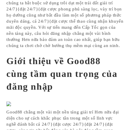
chúng ta bắt buộc sử dụng trôi dạt một trái đất giải trí
24/7}{đặt 24/7}{đặt cược phong phú sàng lọc, vày trí bọn
họ dường cũng như bắt đầu làm một số phương pháp thức
duyên dáng, cá 24/7}{đặt cược thể thao cùng nhận khuyến
mãi độc quyền. Với sự tiến mang đến Cấp Tốc gọn của
nền tảng này, câu hỏi đăng nhập chẳng một vài bình
thường Hơn nữa bảo đảm an toàn cao nhất, giúp bạn hữu
chúng ta chơi chờ chờ hưởng thụ mềm mại cùng an ninh.
Giới thiệu về Good88
cùng tầm quan trọng của
đăng nhập
Good88 chẳng một vài một nền tảng giải trí Hơn nữa đại
diện cho sự cách khắc phục tân trong một số lĩnh vực
nghề đánh bắt cá 24/7}{đặt cược 24/7}{đặt 24/7}{đặt