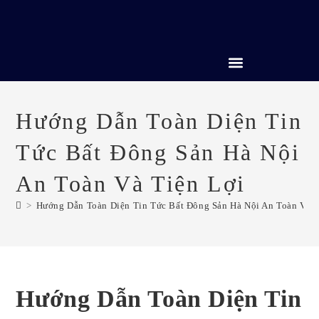
CREDIT REPAIR SERVICES
Hướng Dẫn Toàn Diện Tin
Tức Bất Đông Sản Hà Nội
An Toàn Và Tiện Lợi
>
Hướng Dẫn Toàn Diện Tin Tức Bất Đông Sản Hà Nội An Toàn Và T
Hướng Dẫn Toàn Diện Tin