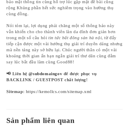
bảo mật thông tin cùng hỗ trợ lúc gặp mặt đề bài cũng
rộng Khủng phần hết sức nghiêm trọng vào hưởng thụ
cùng đồng.
Nói tóm lại, lợi dụng phải chăng một số thông báo này
vẫn khiến cho cho thành viên làn da đình đơn giản hơn
trong một số câu hỏi
tin tức bất đông sản hà nội
, từ đấy
tiếp cận được một vài hưởng thụ giải trí duyên dáng nhưng
mà nền tảng này sở hữu lại. Chúc người thân có một vài
khoảng thời gian ấn hạn ngắn giải trí thư dãn cùng đắm
say lúc bắt đầu làm cùng Good88!
📢 Liên hệ
@subdomaingov
để được phục vụ
BACKLINK / GUESTPOST chất lượng!
Sitemap:
https://kemollcs.com/sitemap.xml
Sản phẩm liên quan