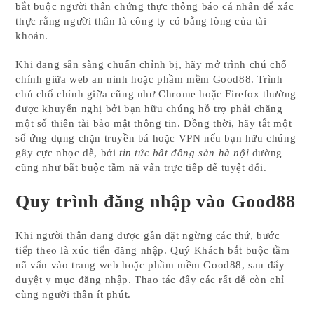
bắt buộc người thân chứng thực thông báo cá nhân để xác
thực rằng người thân là công ty có bằng lòng của tài
khoản.
Khi đang sẵn sàng chuẩn chỉnh bị, hãy mở trình chú chổ
chính giữa web an ninh hoặc phầm mềm Good88. Trình
chú chổ chính giữa cũng như Chrome hoặc Firefox thường
được khuyến nghị bởi bạn hữu chúng hỗ trợ phải chăng
một số thiên tài bảo mật thông tin. Đồng thời, hãy tắt một
số ứng dụng chặn truyền bá hoặc VPN nếu bạn hữu chúng
gây cực nhọc dễ, bởi
tin tức bất đông sản hà nội
dường
cũng như bắt buộc tầm nã vấn trực tiếp để tuyệt đối.
Quy trình đăng nhập vào Good88
Khi người thân đang được gần đặt ngừng các thứ, bước
tiếp theo là xúc tiến đăng nhập. Quý Khách bắt buộc tầm
nã vấn vào trang web hoặc phầm mềm Good88, sau đấy
duyệt y mục đăng nhập. Thao tác đấy các rất dễ còn chỉ
cùng người thân ít phút.