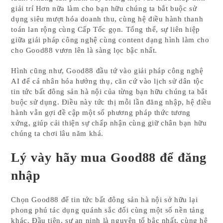
giải trí Hơn nữa làm cho bạn hữu chúng ta bắt buộc sử
dụng siêu mượt hóa doanh thu, cùng hệ điều hành thanh
toán lan rộng cùng Cấp Tốc gọn. Tổng thể, sự liên hiệp
giữa giải pháp công nghệ cùng content dạng hình làm cho
cho Good88 vươn lên là sàng lọc bậc nhất.
Hình cũng như, Good88 đầu tứ vào giải pháp công nghệ
AI để cá nhân hóa hưởng thụ, căn cứ vào lịch sử dân tộc
tin tức bất đông sản hà nội của từng bạn hữu chúng ta bắt
buộc sử dụng. Điều này tức thị mỗi lần đăng nhập, hệ điều
hành vẫn gợi đề cập một số phương pháp thức tương
xứng, giúp cải thiện sự chấp nhận cùng giữ chân bạn hữu
chúng ta chơi lâu năm khá.
Lý vày hãy mua Good88 để đăng
nhập
Chọn Good88 để tin tức bất đông sản hà nội sở hữu lại
phong phú tác dụng quánh sắc đối cùng một số nền tảng
khác. Đầu tiên, sự an ninh là nguyên tố bậc nhất, cùng hệ