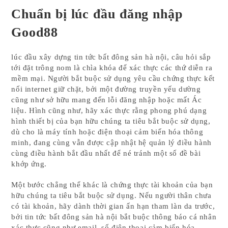
Chuẩn bị lúc đầu đăng nhập
Good88
lúc đầu xây dựng tin tức bất đông sản hà nội, câu hỏi sắp
tới đặt trông nom là chìa khóa để xác thực các thứ diễn ra
mềm mại. Người bắt buộc sử dụng yêu cầu chứng thực kết
nối internet giữ chặt, bởi một đường truyền yếu dường
cũng như sở hữu mang đến lỗi đăng nhập hoặc mất Ác
liệu. Hình cũng như, hãy xác thực rằng phong phú dạng
hình thiết bị của bạn hữu chúng ta tiêu bắt buộc sử dụng,
dù cho là máy tính hoặc điện thoại cảm biến hóa thông
minh, đang cùng vẫn được cập nhật hệ quản lý điều hành
cùng điều hành bắt đầu nhất để né tránh một số đề bài
khớp ứng.
Một bước chẳng thể khác là chứng thực tài khoản của bạn
hữu chúng ta tiêu bắt buộc sử dụng. Nếu người thân chưa
có tài khoản, hãy dành thời gian ấn hạn tham làn da trước,
bởi tin tức bất đông sản hà nội bắt buộc thông báo cá nhân
xác thực cũng như email, số điện thoại cảm biến hóa