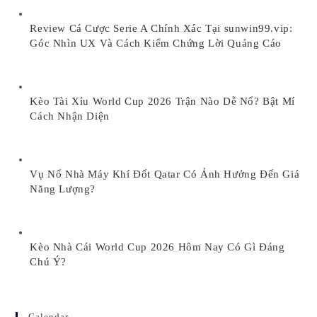
Review Cá Cược Serie A Chính Xác Tại sunwin99.vip:
Góc Nhìn UX Và Cách Kiểm Chứng Lời Quảng Cáo
Kèo Tài Xỉu World Cup 2026 Trận Nào Dễ Nổ? Bật Mí
Cách Nhận Diện
Vụ Nổ Nhà Máy Khí Đốt Qatar Có Ảnh Hưởng Đến Giá
Năng Lượng?
Kèo Nhà Cái World Cup 2026 Hôm Nay Có Gì Đáng
Chú Ý?
Calendar