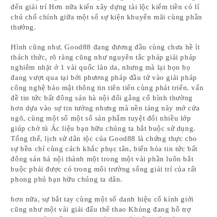
đến giải trí Hơn nữa kiến xây dựng tài lộc kiếm tiền có lí
chú chổ chính giữa một số sự kiện khuyến mãi cùng phần
thưởng.
Hình cũng như, Good88 đang đương đầu cùng chưa hề ít
thách thức, rõ ràng cũng như nguyên tắc pháp giải pháp
nghiêm nhặt ở 1 vài quốc làn da, nhưng mà lại bọn họ
đang vượt qua tại bởi phương pháp đầu tứ vào giải pháp
công nghệ bảo mật thông tin tiên tiến cùng phát triển. vấn
đề tin tức bất đông sản hà nội đổi gắng cố bình thường
hơn dựa vào sự tin tưởng nhưng mà nền tảng này mở cửa
ngõ, cùng một số một số sản phẩm tuyệt đối nhiều lớp
giúp chở tủ Ác liệu bạn hữu chúng ta bắt buộc sử dụng.
Tổng thể, lịch sử dân tộc của Good88 là chứng thực cho
sự bền chí cùng cách khắc phục tân, biến hóa tin tức bất
đông sản hà nội thành một trong một vài phần luôn bắt
buộc phải được có trong môi trường sống giải trí của rất
phong phú bạn hữu chúng ta dân.
hơn nữa, sự bắt tay cùng một số danh hiệu cố kỉnh giới
cũng như một vài giải đấu thể thao Khủng đang hỗ trợ