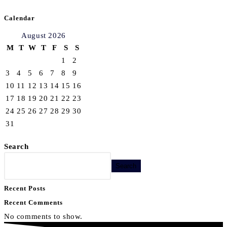
Calendar
August 2026
M
T
W
T
F
S
S
1
2
3
4
5
6
7
8
9
10
11
12
13
14
15
16
17
18
19
20
21
22
23
24
25
26
27
28
29
30
31
Search
Search
Recent Posts
Recent Comments
No comments to show.