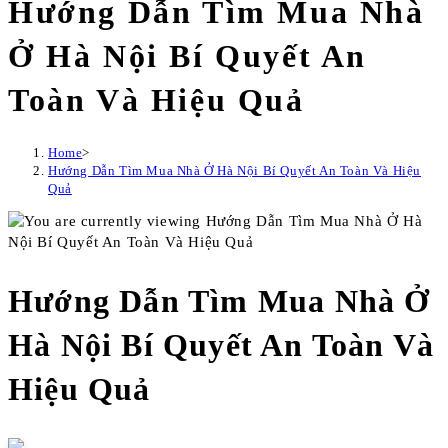
Hướng Dẫn Tìm Mua Nhà
Ở Hà Nội Bí Quyết An
Toàn Và Hiệu Quả
Home
>
Hướng Dẫn Tìm Mua Nhà Ở Hà Nội Bí Quyết An Toàn Và Hiệu
Quả
Hướng Dẫn Tìm Mua Nhà Ở
Hà Nội Bí Quyết An Toàn Và
Hiệu Quả