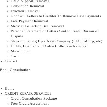
Child Support Removal
Conviction Removal
Eviction Removal
Goodwill Letters to Creditor To Remove Late Payments
Late Payment Removal
Medical Collection Bill Removal
Personal Statement of Letters Sent to Credit Bureau of
Dispute
Steps on Setting Up a New Company (LLC, S-Corp, etc)
Utility, Internet, and Cable Collection Removal
My account
Cart
Contact
Book Consultation
Home
CREDIT REPAIR SERVICES
Credit Consultation Package
Free Credit Assessment