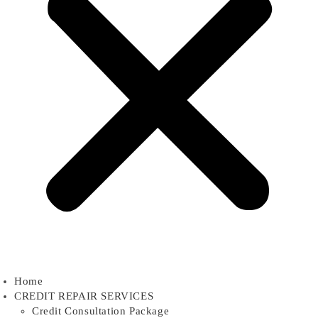
Home
CREDIT REPAIR SERVICES
Credit Consultation Package