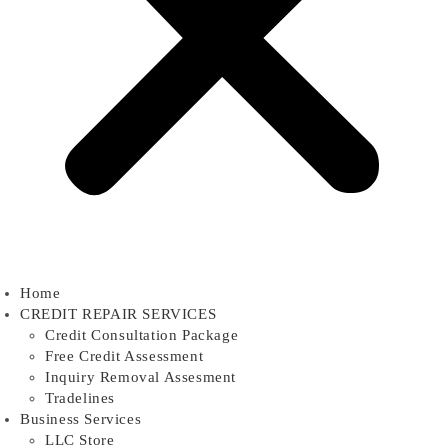
Home
CREDIT REPAIR SERVICES
Credit Consultation Package
Free Credit Assessment
Inquiry Removal Assesment
Tradelines
Business Services
LLC Store