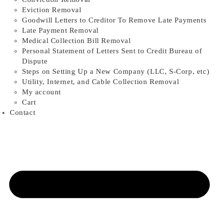
Eviction Removal
Goodwill Letters to Creditor To Remove Late Payments
Late Payment Removal
Medical Collection Bill Removal
Personal Statement of Letters Sent to Credit Bureau of
Dispute
Steps on Setting Up a New Company (LLC, S-Corp, etc)
Utility, Internet, and Cable Collection Removal
My account
Cart
Contact