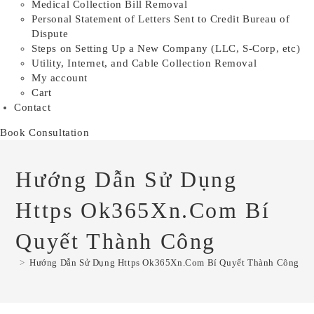
Medical Collection Bill Removal
Personal Statement of Letters Sent to Credit Bureau of
Dispute
Steps on Setting Up a New Company (LLC, S-Corp, etc)
Utility, Internet, and Cable Collection Removal
My account
Cart
Contact
Book Consultation
Hướng Dẫn Sử Dụng
Https Ok365Xn.Com Bí
Quyết Thành Công
>
Hướng Dẫn Sử Dụng Https Ok365Xn.Com Bí Quyết Thành Công