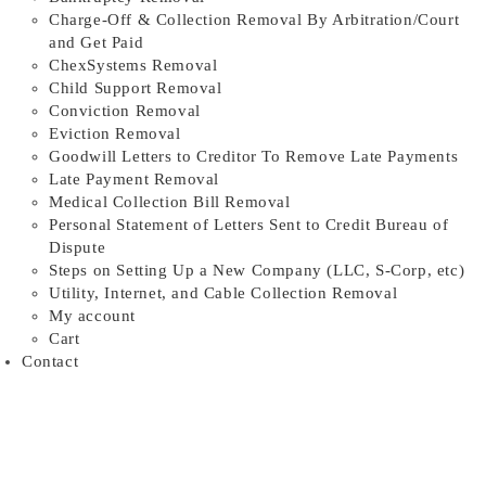
Charge-Off & Collection Removal By Arbitration/Court
and Get Paid
ChexSystems Removal
Child Support Removal
Conviction Removal
Eviction Removal
Goodwill Letters to Creditor To Remove Late Payments
Late Payment Removal
Medical Collection Bill Removal
Personal Statement of Letters Sent to Credit Bureau of
Dispute
Steps on Setting Up a New Company (LLC, S-Corp, etc)
Utility, Internet, and Cable Collection Removal
My account
Cart
Contact