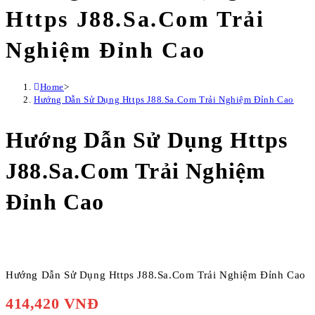
Https J88.Sa.Com Trải
Nghiệm Đỉnh Cao
Home
>
Hướng Dẫn Sử Dụng Https J88.Sa.Com Trải Nghiệm Đỉnh Cao
Hướng Dẫn Sử Dụng Https
J88.Sa.Com Trải Nghiệm
Đỉnh Cao
Hướng Dẫn Sử Dụng Https J88.Sa.Com Trải Nghiệm Đỉnh Cao
414,420 VNĐ