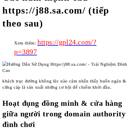
https://j88.sa.com/ (tiếp
theo sau)
https://gpl24.com/?
Xem thêm:
p=3897
khách trục đường không lúc nào cảm nhấn thấy buốn ngán &
cứng cáp là sản xuất những cơ hội để chiếm khởi đầu.
Hoạt đụng đồng minh & cửa hàng
giữa người trong domain authority
đình chơi