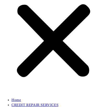
Home
CREDIT REPAIR SERVICES