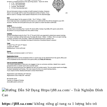
https://j88.sa.com/
không riêng gì tung ra 1 lượng béo trò