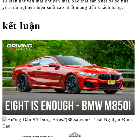
sự kiện khuyến mại khuyến mãi, xác thật sản xuất đa số nhà
yếu trải nghiệm hiệu suất cao nhất mang đến khách hàng.
kết luận