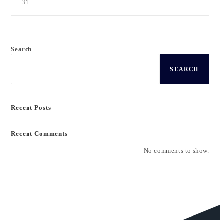
31
Search
SEARCH
Recent Posts
Recent Comments
No comments to show.