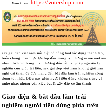
https://votership.com
Xem thêm:
sex gai dep viet nam nổi biệt có đồng loạt tác dụng thanh tao,
biến chúng thành lựa lựa top đầu mang lại những ai mê mệt âm
nhạc. Từ hình trạng thân thương đến hồ hết pháp nguyên lý
nghiên cứu giúp tài liệu, sex gai dep viet nam không giới hạn
nghỉ cải thiện để đưa mang đến bắt đầu làm trải nghiệm công
dụng tốt nhất. Điều này giúp người tiêu dùng không riêng gì
nghe nhạc nhưng còn xiêu bạt & xây đắp có âm thanh.
Giao diện & bắt đầu làm trải
nghiệm người tiêu dùng phía trên