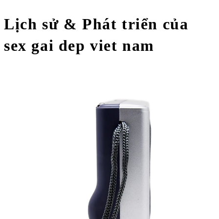
Lịch sử & Phát triển của
sex gai dep viet nam