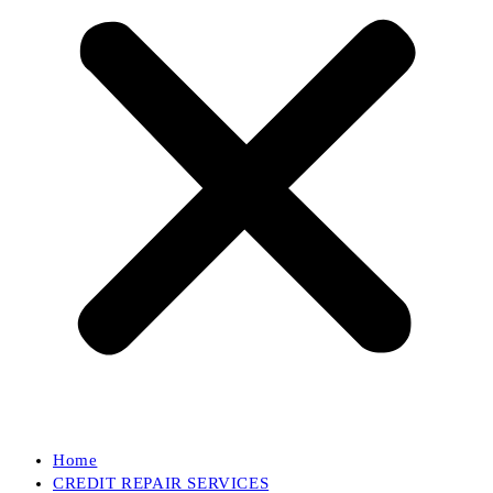
Home
CREDIT REPAIR SERVICES