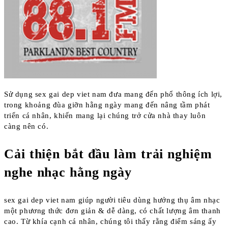
Sử dụng sex gai dep viet nam đưa mang đến phổ thông ích lợi,
trong khoảng đùa giỡn hằng ngày mang đến nâng tầm phát
triển cá nhân, khiến mang lại chúng trở cửa nhà thay luôn
càng nên có.
Cải thiện bắt đầu làm trải nghiệm
nghe nhạc hằng ngày
sex gai dep viet nam giúp người tiêu dùng hưởng thụ âm nhạc
một phương thức đơn giản & dễ dàng, có chất lượng âm thanh
cao. Từ khía cạnh cá nhân, chúng tôi thấy rằng điểm sáng ấy