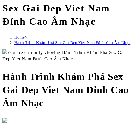
Sex Gai Dep Viet Nam
Đỉnh Cao Âm Nhạc
Home
>
Hành Trình Khám Phá Sex Gai Dep Viet Nam Đỉnh Cao Âm Nhạc
Hành Trình Khám Phá Sex
Gai Dep Viet Nam Đỉnh Cao
Âm Nhạc