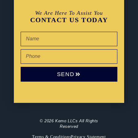
We Are Here To Assist You
CONTACT US TODAY
SEND
© 2026 Kemo LLCs All Rights
Reserved
Terms & Conditions
Privacy Statement