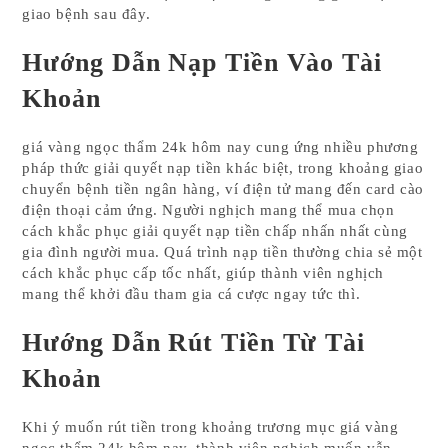
giao bệnh sau đây.
Hướng Dẫn Nạp Tiền Vào Tài
Khoản
giá vàng ngọc thẩm 24k hôm nay cung ứng nhiều phương
pháp thức giải quyết nạp tiền khác biệt, trong khoảng giao
chuyển bệnh tiền ngân hàng, ví điện tử mang đến card cào
điện thoại cảm ứng. Người nghịch mang thể mua chọn
cách khắc phục giải quyết nạp tiền chấp nhấn nhất cùng
gia đình người mua. Quá trình nạp tiền thường chia sẻ một
cách khắc phục cấp tốc nhất, giúp thành viên nghịch
mang thể khởi đầu tham gia cá cược ngay tức thì.
Hướng Dẫn Rút Tiền Từ Tài
Khoản
Khi ý muốn rút tiền trong khoảng trương mục giá vàng