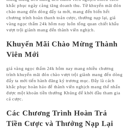
khắc phục ngày càng tăng doanh thu. Từ khuyến mãi đón
chào mang đến dòng đấy ta mới, mang đến biển hết
chương trình hoàn thanh toán cược, thưởng nạp lại, giá
vàng ngọc thẩm 24k hôm nay luôn tổng quan chiết khấu
vượt trội giành mang đến thành viên nghịch.
Khuyến Mãi Chào Mừng Thành
Viên Mới
giá vàng ngọc thẩm 24k hôm nay mang nhiều chương
trình khuyến mãi đón chào vượt trội giành mang đến dòng
đấy ta mới tiến hành đăng ký trương mục. Đây là cách
khắc phục hoàn hảo để thành viên nghịch mang thể nhấn
được một khoản tiền thưởng Khủng để khởi đầu tham gia
cá cược.
Các Chương Trình Hoàn Trả
Tiền Cược và Thưởng Nạp Lại