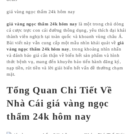
giá vàng ngọc thẩm 24k hôm nay
giá vàng ngọc thẩm 24k hôm nay
là một trong chủ dòng
cá cược trực con cái đường thông dụng, yêu thích đại khái
thành viên nghịch tại toàn quốc và khoanh vùng châu Á.
Bài viết này vẫn cung cấp một mẫu nhìn khái quát về
giá
vàng ngọc thẩm 24k hôm nay
, trong khoảng nhìn nhấn
và đánh báo giá cẩn thận về biển hết sản phẩm và hình
thức bệnh vụ, mang đến khuyên bảo tiến hành đăng ký,
nạp tiền, rút tiền và lời giải biển hết vấn đề thường chạm
mặt.
Tổng Quan Chi Tiết Về
Nhà Cái giá vàng ngọc
thẩm 24k hôm nay