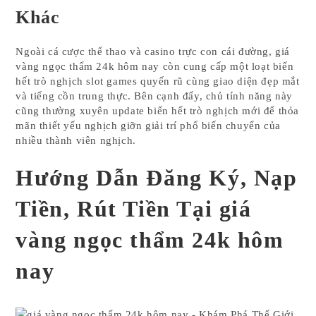
Khác
Ngoài cá cược thể thao và casino trực con cái đường, giá
vàng ngọc thẩm 24k hôm nay còn cung cấp một loạt biển
hết trò nghịch slot games quyến rũ cùng giao diện đẹp mắt
và tiếng cồn trung thực. Bên cạnh đấy, chủ tính năng này
cũng thường xuyên update biển hết trò nghịch mới để thỏa
mãn thiết yếu nghịch giỡn giải trí phổ biến chuyển của
nhiều thành viên nghịch.
Hướng Dẫn Đăng Ký, Nạp
Tiền, Rút Tiền Tại giá
vàng ngọc thẩm 24k hôm
nay