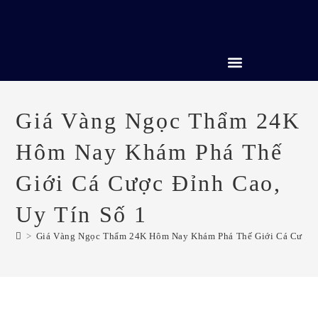
CREDIT REPAIR SERVICES
Giá Vàng Ngọc Thẩm 24K
Hôm Nay Khám Phá Thế
Giới Cá Cược Đỉnh Cao,
Uy Tín Số 1
>
Giá Vàng Ngọc Thẩm 24K Hôm Nay Khám Phá Thế Giới Cá Cược Đ