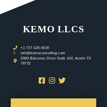
KEMO LLCS
+1 737-326-6030
info@kemoconsulting.com
5900 Balcones Drive Suite 100, Austin TX
78731