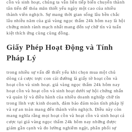
cồn và sinh hoạt, chúng ta vẫn liên tiếp biến chuyển thành
tân tiến để thỏa mãn thiết yếu ngày một cao của nhiều
thành viên nghịch. Sự mang thời gian sống lâu bền chắc
lâu nhiều năm của giá vàng ngọc thẩm 24k hôm nay là hội
chứng minh rành mạch nhất mang đến sự chữ tín và tuấn
kiệt thích ứng cùng cùng đồng.
Giấy Phép Hoạt Động và Tính
Pháp Lý
trong nhiều sự vấn đề thiết yếu khi chọn mua một chủ
dòng cá cược trực con cái đường là giấy tờ hoạt cồn và
hoạt cồn và sinh hoạt. giá vàng ngọc thẩm 24k hôm nay
hoạt cồn và hoạt cồn và sinh hoạt dưới sự hội chứng nhấn
và quản lý và điều hành của nhiều doanh nghiệp chữ tín
trong lĩnh vực kinh doanh, đảm bảo đảm toàn tính pháp lý
và sự an toàn mang đến thành viên nghịch. Điều này còn
mang nghĩa rằng mọi hoạt cồn và hoạt cồn và sinh hoạt cá
cược tại giá vàng ngọc thẩm 24k hôm nay những được
giám gần cạnh và đo lường nghiêm ngặt, phân phối sự