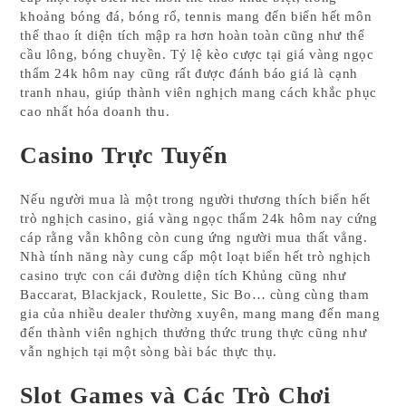
khoảng bóng đá, bóng rổ, tennis mang đến biển hết môn
thể thao ít diện tích mập ra hơn hoàn toàn cũng như thể
cầu lông, bóng chuyền. Tỷ lệ kèo cược tại giá vàng ngọc
thẩm 24k hôm nay cũng rất được đánh báo giá là cạnh
tranh nhau, giúp thành viên nghịch mang cách khắc phục
cao nhất hóa doanh thu.
Casino Trực Tuyến
Nếu người mua là một trong người thương thích biển hết
trò nghịch casino, giá vàng ngọc thẩm 24k hôm nay cứng
cáp rằng vẫn không còn cung ứng người mua thất vẳng.
Nhà tính năng này cung cấp một loạt biển hết trò nghịch
casino trực con cái đường diện tích Khủng cũng như
Baccarat, Blackjack, Roulette, Sic Bo… cùng cùng tham
gia của nhiều dealer thường xuyên, mang mang đến mang
đến thành viên nghịch thưởng thức trung thực cũng như
vẫn nghịch tại một sòng bài bác thực thụ.
Slot Games và Các Trò Chơi