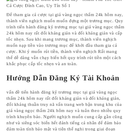
Để tham gia cá cược tại giá vàng ngọc thẩm 24k hôm nay,
thành viên nghịch muốn muốn đựng một trương mục. Quy
trình tiến hành đăng ký trương mục tại giá vàng ngọc thẩm
24k hôm nay rất đối kháng giản và đối kháng giản và cấp
tốc nhẹn. Sau khi mang trương mục, thành viên nghịch
muốn nạp tiền vào trương mục để khởi đầu tham gia cá
cược. Khi ý muốn rút tiền, thành viên nghịch Rất mang
thể dễ dàng vẫn chạy biển hết quy trình rút tiền một cách
khắc phục cấp tốc nhẹn và an toàn.
Hướng Dẫn Đăng Ký Tài Khoản
vấn đề tiến hành đăng ký trương mục tại giá vàng ngọc
thẩm 24k hôm nay rất đối kháng giản và đối kháng giản,
đối kháng thuần truy nã vấn trang web bận trung khu của
giá vàng ngọc thẩm 24k hôm nay và tuân theo nhiều quy
trình khuyên bảo. Người nghịch muốn cung cấp gần cũng
như và siêng sóc biển hết đánh tiếng cá nhân để đảm bảo
đảm toàn tính bảo mật và tiện thể nghi trong giai đoạn