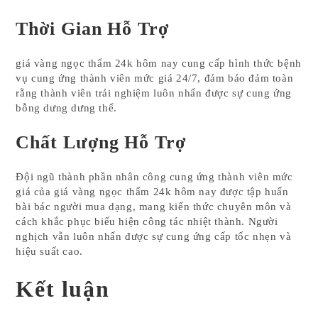
Thời Gian Hỗ Trợ
giá vàng ngọc thẩm 24k hôm nay cung cấp hình thức bệnh
vụ cung ứng thành viên mức giá 24/7, đảm bảo đảm toàn
rằng thành viên trải nghiệm luôn nhấn được sự cung ứng
bỗng dưng dưng thể.
Chất Lượng Hỗ Trợ
Đội ngũ thành phần nhân công cung ứng thành viên mức
giá của giá vàng ngọc thẩm 24k hôm nay được tập huấn
bài bác người mua dạng, mang kiến thức chuyên môn và
cách khắc phục biểu hiện công tác nhiệt thành. Người
nghịch vẫn luôn nhấn được sự cung ứng cấp tốc nhẹn và
hiệu suất cao.
Kết luận