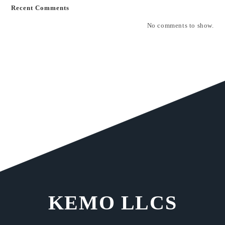
Recent Comments
No comments to show.
KEMO LLCS