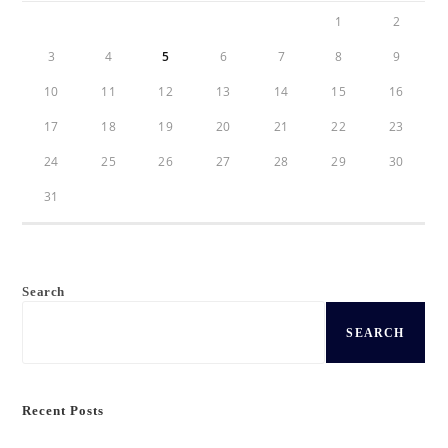
1
2
3
4
5
6
7
8
9
10
11
12
13
14
15
16
17
18
19
20
21
22
23
24
25
26
27
28
29
30
31
Search
SEARCH
Recent Posts