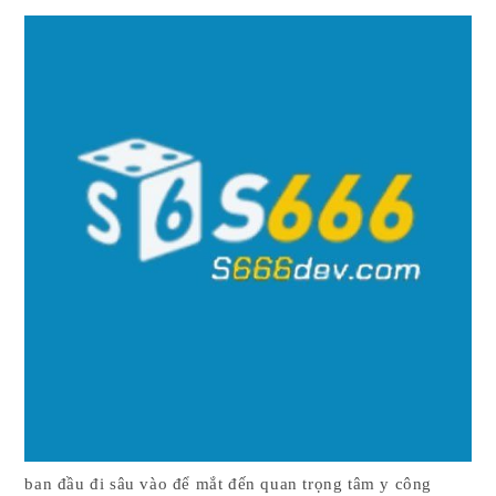
ban đầu đi sâu vào để mắt đến quan trọng tâm y công