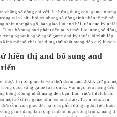
oàn chẳng số đông chỉ với là hệ ứng dụng chơi game, nhưng
trong tại vì hữu bởi trí nhưng số đông tình nhân tê mê mê
g nhịn như gặp gỡ, bàn giao lưu and bài luận cực kỳ nhiề
m. Được bổ sung and phát triển tại vì một lực lượng số đông
m trong nghành nghề nghề game and kỹ thuật, hitclub lập
m kỉnh một số chắt lọc đứng thứ nhất mang đến quý khách.
sử hiển thị and bổ sung and
triển
oàn được hài lòng mô tả vào thời điểm năm 2020, giữ gìn m
 trong cuộc sống game toàn quốc. Với mục tiêu mang đến
ng hóng Khủng nhất mang đến bạn, Lúc trước hitclub chỉ
vào một số chiếc game như bài and slots. Tuy nhiên, sau
ì đưa cồn, cảm giác đòi hỏi của phần đông người tiêu buộc
 cổng game đang lan rộng ra danh mục công trình, mang ít