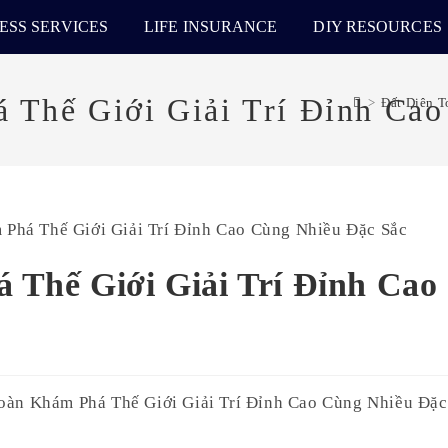
ESS SERVICES
LIFE INSURANCE
DIY RESOURCES
 Thế Giới Giải Trí Đỉnh Ca
>
Đất Diên T
 Thế Giới Giải Trí Đỉnh Cao
oàn Khám Phá Thế Giới Giải Trí Đỉnh Cao Cùng Nhiều Đặc