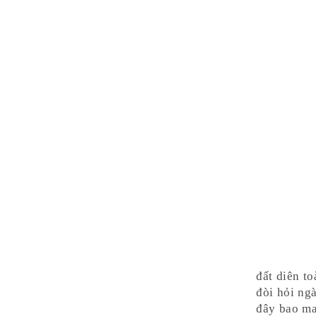
đất diên t
đòi hỏi ng
đây bao ma