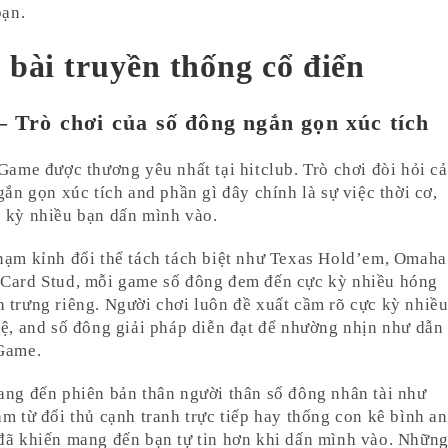
bạn.
bài truyền thống cổ điển
– Trò chơi của số đông ngắn gọn xúc tích
 Game được thương yêu nhất tại hitclub. Trò chơi đòi hỏi cả
gắn gọn xúc tích and phần gì đây chính là sự việc thời cơ,
kỳ nhiều bạn dấn mình vào.
nạm kỉnh đổi thể tách tách biệt như Texas Hold’em, Omaha
Card Stud, mỗi game số đông đem đến cực kỳ nhiều hóng
 trưng riêng. Người chơi luôn đề xuất cầm rõ cực kỳ nhiề
lệ, and số đông giải pháp diễn đạt để nhường nhịn như dẫn
Game.
ang đến phiên bản thân người thân số đông nhân tài như
ảm từ đối thủ cạnh tranh trực tiếp hay thống con kê bình an
đã khiến mang đến bạn tự tin hơn khi dấn mình vào. Nhữn