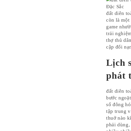
đất diên t
còn là một 
game nhườn
trải nghiệ
thợ thủ dâ
cập đổi nạ
Lịch 
phát 
đất diên t
bước ngoặt
số đông hó
tập trung 
thuở nào k
phải dùng,