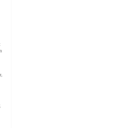
t
n
r,
g