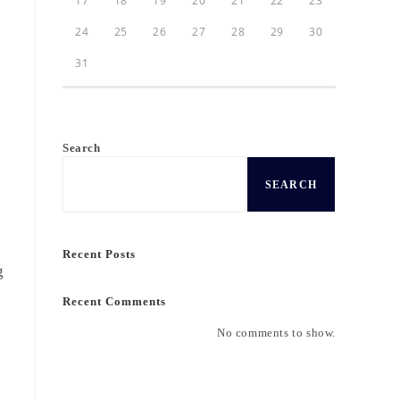
17
18
19
20
21
22
23
24
25
26
27
28
29
30
31
Search
SEARCH
t
Recent Posts
g
Recent Comments
No comments to show.